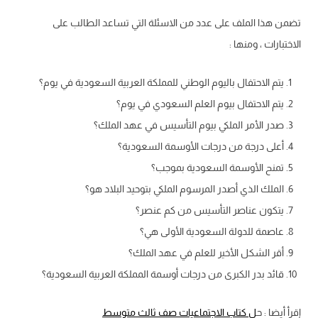
تضمن هذا الملف على عدد من الاسئلة التي تساعد الطالب على
الاختبارات ، ومنها :
يتم الاحتفال باليوم الوطني للمملكة العربية السعودية في يوم؟
يتم الاحتفال بيوم العلم السعودي في يوم؟
صدر الأمر الملكي بيوم التأسيس في عهد الملك؟
أعلى درجة من درجات الأوسمة السعودية؟
تمنح الأوسمة السعودية بموجب؟
الملك الذي أصدر المرسوم الملكي بتوحيد البلاد هو؟
يتكون عناصر التأسيس من كم عنصر؟
عاصمة للدولة السعودية الأولى هي؟
أقر الشكل الأخير للعلم في عهد الملك؟
قائد بدر الكبرى من درجات أوسمة المملكة العربية السعودية؟
إقرأ أيضا : ح
ل كتاب الاجتماعيات صف ثالث متوسط