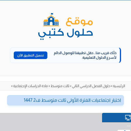
الانتقال
إلى
المحتوى
خلّك قريب منا..
حمّل تطبيقنا للوصول الدائم
تحميل التطبيق الآن
لأسرع الحلول التعليمية.
الرئيسية
»
حلول الفصل الدراسي الثاني
»
ثالث متوسط
»
مادة الدراسات الإجتماعية
»
اختبار اجتماعيات الفترة الأولى ثالث متوسط ف2 1447