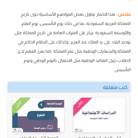
ملخص :
هذا الاختبار يتناول بعض المواضيع الأساسية حول تاريخ
المملكة العربية السعودية، بما في ذلك يوم التأسيس، يوم العلم،
والأوسمة السعودية. يركز على الفترات الهامة في تاريخ المملكة مثل
توحيد البلاد على يد الملك عبد العزيز، وكذلك على النظام الحاكم في
المملكة والشعارات الوطنية مثل علم المملكة. كما يعزز الفهم لدى
الطلاب حول التقاليد الوطنية مثل الاحتفال باليوم الوطني ويوم
التأسيس.
كتب متعلقة
كتاب
الحل