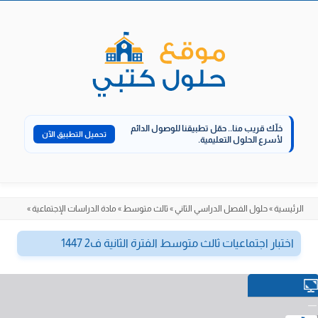
الانتقال
إلى
المحتوى
خلّك قريب منا..
حمّل تطبيقنا للوصول الدائم
تحميل التطبيق الآن
لأسرع الحلول التعليمية.
الرئيسية
»
حلول الفصل الدراسي الثاني
»
ثالث متوسط
»
مادة الدراسات الإجتماعية
»
اختبار اجتماعيات ثالث متوسط الفترة الثانية ف2 1447