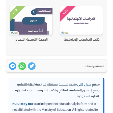
كتاب
الحل
كتاب الدراسات الإجتماعية
الوحدة التاسعة التطوع
شارك الحل مع اصدقائك
موقع
حلول كتبي
منصة تعليمية مستقلة غير تابعة لوزارة التعليم؛
جميع الحقوق المتعلقة بالمناهج والكتب المدرسية محفوظة لوزارة
التعليم السعودية.
hululktby.net
is an independent educational platform and is
not affiliated with the Ministry of Education. All rights related to