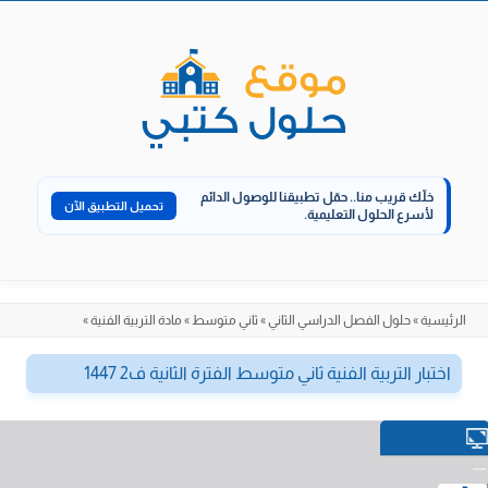
الانتقال
إلى
المحتوى
خلّك قريب منا..
حمّل تطبيقنا للوصول الدائم
تحميل التطبيق الآن
لأسرع الحلول التعليمية.
الرئيسية
»
حلول الفصل الدراسي الثاني
»
ثاني متوسط
»
مادة التربية الفنية
»
اختبار التربية الفنية ثاني متوسط الفترة الثانية ف2 1447