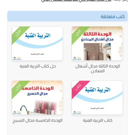
كتب متعلقة
الحل
الحل
الوحدة الثالثة مجال أشغال
حل كتاب التربية الفنية
المعادن
كتاب
الحل
كتاب التربية الفنية
الوحدة الخامسة مجال النسيج