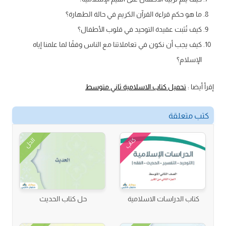
ما هو حكم قراءة القرآن الكريم في حالة الطهارة؟
كيف نُثبت عقيدة التوحيد في قلوب الأطفال؟
كيف يجب أن نكون في تعاملاتنا مع الناس وفقًا لما علمنا إياه
الإسلام؟
إقرأ أيضا :
تحميل كتاب الاسلامية ثاني متوسط
كتب متعلقة
كتاب
الحل
كتاب الدراسات الاسلامية
حل كتاب الحديث