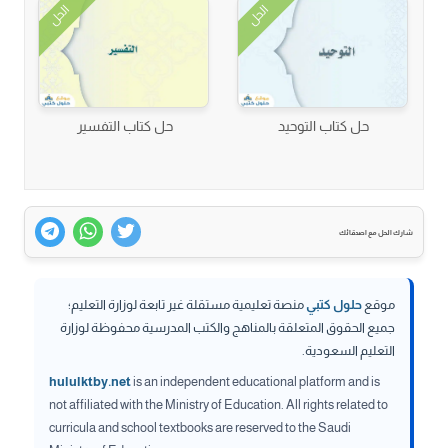
الحل
الحل
حل كتاب التوحيد
حل كتاب التفسير
شارك الحل مع اصدقائك
موقع
حلول كتبي
منصة تعليمية مستقلة غير تابعة لوزارة التعليم؛
جميع الحقوق المتعلقة بالمناهج والكتب المدرسية محفوظة لوزارة
التعليم السعودية.
hululktby.net
is an independent educational platform and is
not affiliated with the Ministry of Education. All rights related to
curricula and school textbooks are reserved to the Saudi