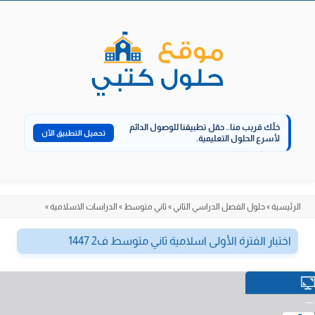
الانتقال
إلى
المحتوى
خلّك قريب منا..
حمّل تطبيقنا للوصول الدائم
تحميل التطبيق الآن
لأسرع الحلول التعليمية.
الرئيسية
»
حلول الفصل الدراسي الثاني
»
ثاني متوسط
»
الدراسات الاسلامية
»
اختبار الفترة الأولى اسلامية ثاني متوسط ف2 1447