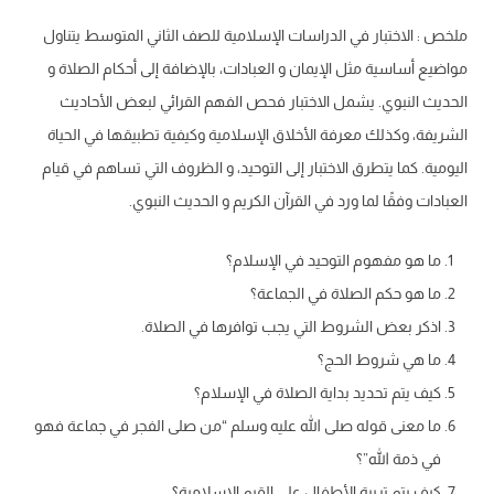
ملخص : الاختبار في الدراسات الإسلامية للصف الثاني المتوسط يتناول
مواضيع أساسية مثل الإيمان و العبادات، بالإضافة إلى أحكام الصلاة و
الحديث النبوي. يشمل الاختبار فحص الفهم القرائي لبعض الأحاديث
الشريفة، وكذلك معرفة الأخلاق الإسلامية وكيفية تطبيقها في الحياة
اليومية. كما يتطرق الاختبار إلى التوحيد، و الظروف التي تساهم في قيام
العبادات وفقًا لما ورد في القرآن الكريم و الحديث النبوي.
ما هو مفهوم التوحيد في الإسلام؟
ما هو حكم الصلاة في الجماعة؟
اذكر بعض الشروط التي يجب توافرها في الصلاة.
ما هي شروط الحج؟
كيف يتم تحديد بداية الصلاة في الإسلام؟
ما معنى قوله صلى الله عليه وسلم “من صلى الفجر في جماعة فهو
في ذمة الله”؟
كيف يتم تربية الأطفال على القيم الإسلامية؟