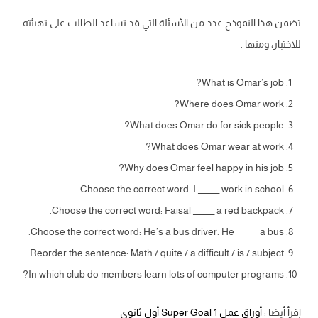
تضمن هذا النموذج عدد من الأسئلة التي قد تساعد الطالب على تهيئته
للاختبار، ومنها :
What is Omar’s job?
Where does Omar work?
What does Omar do for sick people?
What does Omar wear at work?
Why does Omar feel happy in his job?
Choose the correct word: I ______ work in school.
Choose the correct word: Faisal ______ a red backpack.
Choose the correct word: He’s a bus driver. He ______ a bus.
Reorder the sentence: Math / quite / a difficult / is / subject.
In which club do members learn lots of computer programs?
إقرأ أيضا :
أوراق عمل Super Goal 1 أول ثانوي