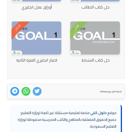
حل كتاب الطالب
أوراق عمل انجليزي
اختبار
الحل
حل كتاب النشاط
اختبار انجليزي الفترة الثانية
شارك الحل مع اصدقائك
موقع
حلول كتبي
منصة تعليمية مستقلة غير تابعة لوزارة التعليم؛
جميع الحقوق المتعلقة بالمناهج والكتب المدرسية محفوظة لوزارة
التعليم السعودية.