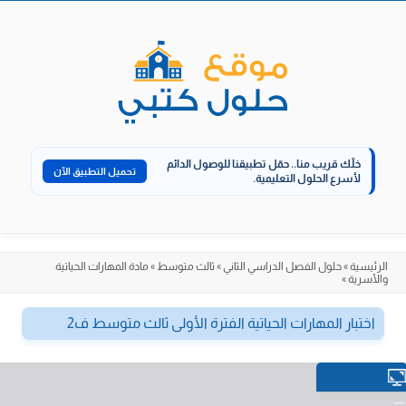
الانتقال
إلى
المحتوى
خلّك قريب منا..
حمّل تطبيقنا للوصول الدائم
تحميل التطبيق الآن
لأسرع الحلول التعليمية.
الرئيسية
»
حلول الفصل الدراسي الثاني
»
ثالث متوسط
»
مادة المهارات الحياتية
والأسرية
»
اختبار المهارات الحياتية الفترة الأولى ثالث متوسط ف2