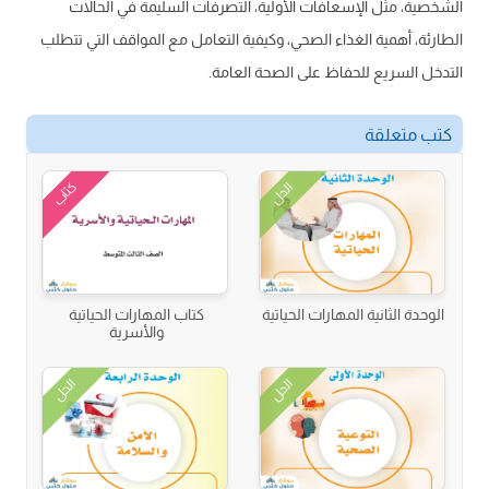
الشخصية، مثل الإسعافات الأولية، التصرفات السليمة في الحالات
الطارئة، أهمية الغذاء الصحي، وكيفية التعامل مع المواقف التي تتطلب
التدخل السريع للحفاظ على الصحة العامة.
كتب متعلقة
كتاب
الحل
الوحدة الثانية المهارات الحياتية
كتاب المهارات الحياتية
والأسرية
الحل
الحل