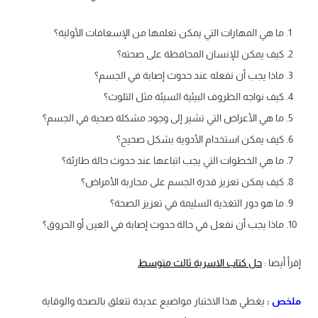
ما هي المهارات التي يمكن تعلمها من الإسعافات الأولية؟
كيف يمكن للإنسان المحافظة على صحته؟
ماذا يجب أن نفعله عند حدوث إصابة في الجسم؟
كيف نواجه الظروف البيئية السيئة مثل التلوث؟
ما هي الأعراض التي تشير إلى وجود مشكلة صحية في الجسم؟
كيف يمكن استخدام الأدوية بشكل صحيح؟
ما هي الخطوات التي يجب اتباعها عند حدوث حالة طارئة؟
كيف يمكن تعزيز قدرة الجسم على محاربة الأمراض؟
ما هو دور التغذية السليمة في تعزيز الصحة؟
ماذا يجب أن نفعل في حالة حدوث إصابة في العين أو الحروق؟
إقرأ أيضا :
حل كتاب الاسرية ثالث متوسط
ملخص :
يغطي هذا الاختبار مواضيع عديدة تتعلق بالصحة والوقاية