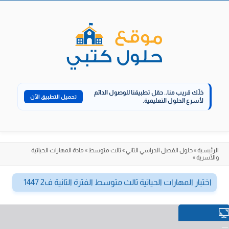
الانتقال
إلى
المحتوى
خلّك قريب منا..
حمّل تطبيقنا للوصول الدائم
تحميل التطبيق الآن
لأسرع الحلول التعليمية.
الرئيسية
»
حلول الفصل الدراسي الثاني
»
ثالث متوسط
»
مادة المهارات الحياتية
والأسرية
»
اختبار المهارات الحياتية ثالث متوسط الفترة الثانية ف2 1447