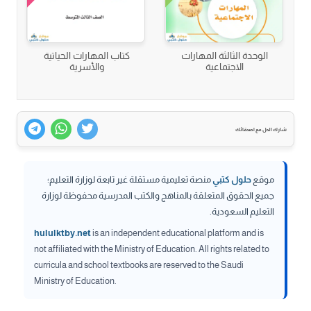
الوحدة الثالثة المهارات
كتاب المهارات الحياتية
الاجتماعية
والأسرية
شارك الحل مع اصدقائك
موقع
حلول كتبي
منصة تعليمية مستقلة غير تابعة لوزارة التعليم؛
جميع الحقوق المتعلقة بالمناهج والكتب المدرسية محفوظة لوزارة
التعليم السعودية.
hululktby.net
is an independent educational platform and is
not affiliated with the Ministry of Education. All rights related to
curricula and school textbooks are reserved to the Saudi
Ministry of Education.