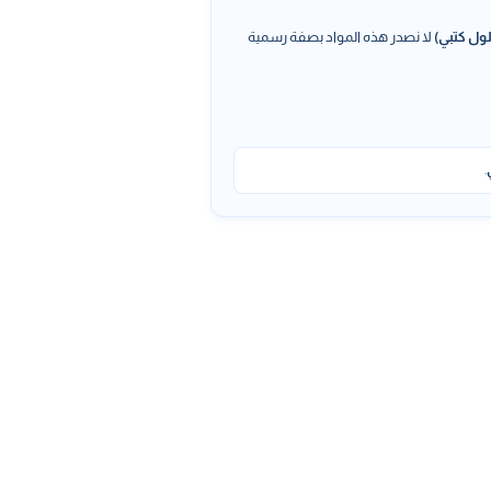
ول كتبي)
لا نصدر هذه المواد بصفة رسمية
.