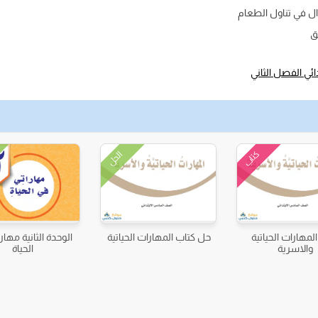
ال في تناول الطعام
ق
ائي الفصل الثاني
كتاب
الحل
لمهارات الحياتية
حل كتاب المهارات الحياتية
الوحدة الثانية مهار
والاسرية
الحياة