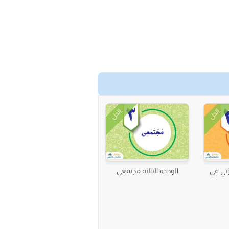
الحل
الحل
اتي في
الوحدة الثالثة مجتمعي