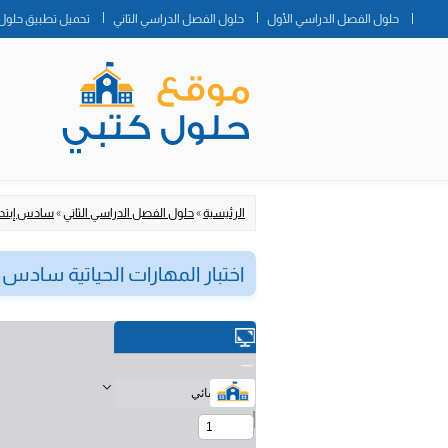
حلول الفصل الدراسي الأول
حلول الفصل الدراسي الثاني
تحميل تطبيق حلول 
الرئيسية
»
حلول الفصل الدراسي الثاني
»
سادس إبتدا
اختبار المهارات الحياتية سادس ابتدا