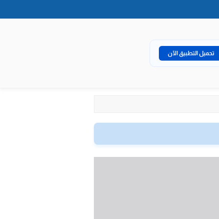
تحميل التطبيق الآن