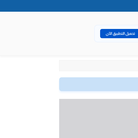
تحميل التطبيق الآن