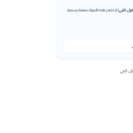
ول كتبي)
لا نصدر هذه المواد بصفة رسمية
.