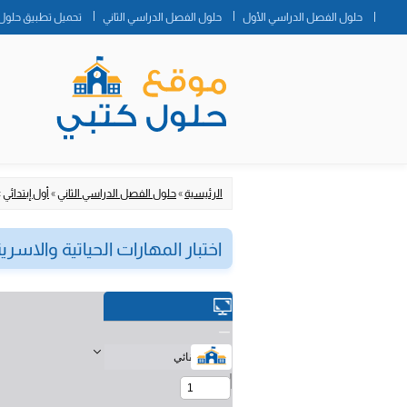
حلول الفصل الدراسي الأول
حلول الفصل الدراسي الثاني
تحميل تطبيق حلول 
الرئيسية
»
حلول الفصل الدراسي الثاني
»
أول إبتدائي
»
اختبار المهارات الحياتية والاسرية او