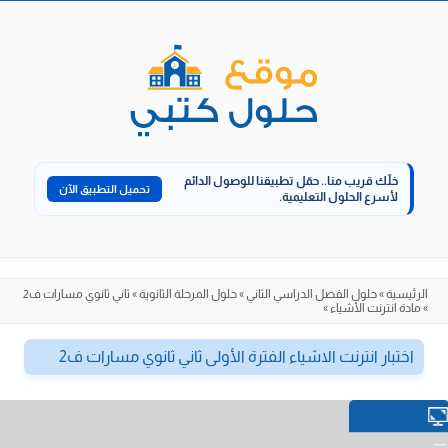
الانتقال
إلى
المحتوى
خلّك قريب منا..
حمّل تطبيقنا للوصول الدائم
تحميل التطبيق الآن
لأسرع الحلول التعليمية.
الرئيسية
»
حلول الفصل الدراسي الثاني
»
حلول المرحلة الثانوية
»
ثاني ثانوي مسارات ف2
»
مادة انترنت الأشياء
»
اختبار انترنت الاشياء الفترة الأولى ثاني ثانوي مسارات ف2