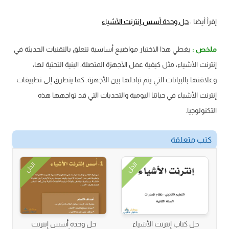
إقرأ أيضا :
حل وحدة أسس إنترنت الأشياء
ملخص :
يغطي هذا الاختبار مواضيع أساسية تتعلق بالتقنيات الحديثة في
إنترنت الأشياء، مثل كيفية عمل الأجهزة المتصلة، البنية التحتية لها،
وعلاقتها بالبيانات التي يتم تبادلها بين الأجهزة. كما يتطرق إلى تطبيقات
إنترنت الأشياء في حياتنا اليومية والتحديات التي قد تواجهها هذه
التكنولوجيا.
كتب متعلقة
الحل
الحل
حل كتاب إنترنت الأشياء
حل وحدة أسس إنترنت