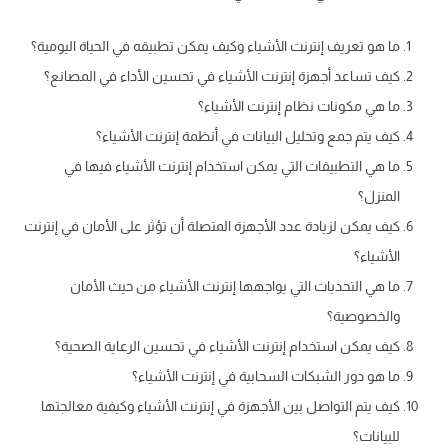
ما هو تعريف إنترنت الأشياء وكيف يمكن تطبيقه في الحياة اليومية؟
كيف تساعد أجهزة إنترنت الأشياء في تحسين الأداء في المصانع؟
ما هي مكونات نظام إنترنت الأشياء؟
كيف يتم جمع وتحليل البيانات في أنظمة إنترنت الأشياء؟
ما هي التطبيقات التي يمكن استخدام إنترنت الأشياء فيها في
المنزل؟
كيف يمكن لزيادة عدد الأجهزة المتصلة أن تؤثر على الأمان في إنترنت
الأشياء؟
ما هي التحديات التي يواجهها إنترنت الأشياء من حيث الأمان
والخصوصية؟
كيف يمكن استخدام إنترنت الأشياء في تحسين الرعاية الصحية؟
ما هو دور الشبكات السحابية في إنترنت الأشياء؟
كيف يتم التواصل بين الأجهزة في إنترنت الأشياء وكيفية معالجتها
للبيانات؟