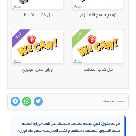
توزيع منهج الانجليزي
حل كتاب النشاط
أوراق
الحل
حل كتاب الطالب
اوراق عمل انجليزي
شارك الحل مع اصدقائك
موقع
حلول كتبي
منصة تعليمية مستقلة غير تابعة لوزارة التعليم؛
جميع الحقوق المتعلقة بالمناهج والكتب المدرسية محفوظة لوزارة