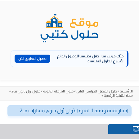
الانتقال
إلى
المحتوى
خلّك قريب منا..
حمّل تطبيقنا للوصول الدائم
تحميل التطبيق الآن
لأسرع الحلول التعليمية.
الرئيسية
»
حلول الفصل الدراسي الثاني
»
حلول المرحلة الثانوية
»
حلول اول ثانوي ف2
»
مادة التقنية الرقمية
»
اختبار تقنية رقمية 1 الفترة الأولى أول ثانوي مسارات ف2