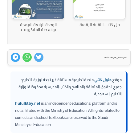
حل كتاب التقنية الرقمية
الوحدة الرابعة البرمجة
بواسطة المايكروبت
شارك الحل مع اصدقائك
موقع
حلول كتبي
منصة تعليمية مستقلة غير تابعة لوزارة التعليم؛
جميع الحقوق المتعلقة بالمناهج والكتب المدرسية محفوظة لوزارة
التعليم السعودية.
hululktby.net
is an independent educational platform and is
not affiliated with the Ministry of Education. All rights related to
curricula and school textbooks are reserved to the Saudi
Ministry of Education.