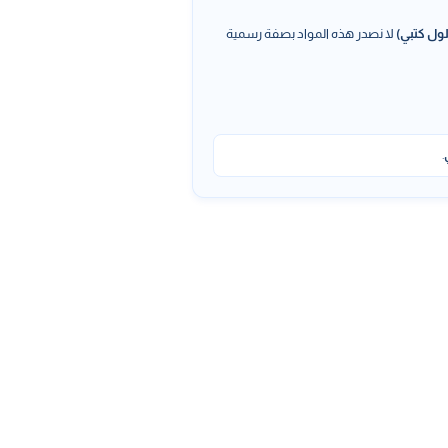
ول كتبي)
لا نصدر هذه المواد بصفة رسمية
.