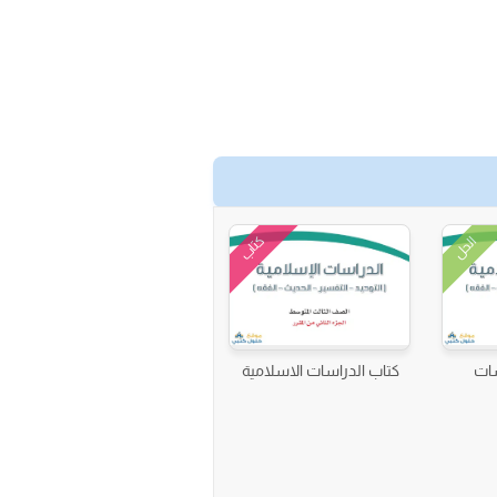
كتاب
الحل
سات
كتاب الدراسات الاسلامية