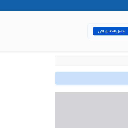
تحميل التطبيق الآن