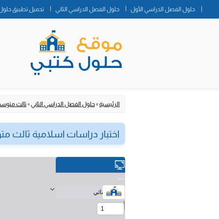
حلول الفصل الدراسي الأول
حلول الفصل الدراسي الثاني
تحميل تطبيق حلول 
الرئيسية
»
حلول الفصل الدراسي الثاني
»
ثالث متوس
اختبار دراسات اسلامية ثالث متوسط 