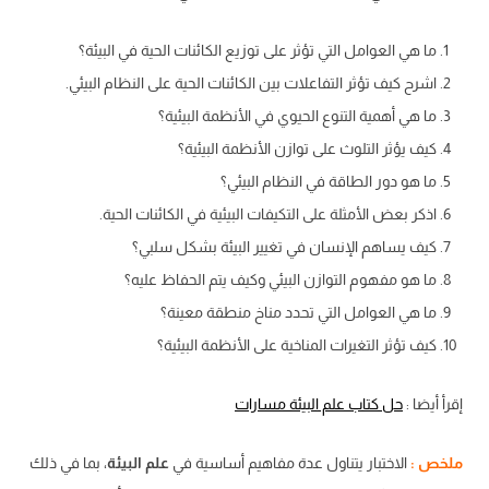
ما هي العوامل التي تؤثر على توزيع الكائنات الحية في البيئة؟
اشرح كيف تؤثر التفاعلات بين الكائنات الحية على النظام البيئي.
ما هي أهمية التنوع الحيوي في الأنظمة البيئية؟
كيف يؤثر التلوث على توازن الأنظمة البيئية؟
ما هو دور الطاقة في النظام البيئي؟
اذكر بعض الأمثلة على التكيفات البيئية في الكائنات الحية.
كيف يساهم الإنسان في تغيير البيئة بشكل سلبي؟
ما هو مفهوم التوازن البيئي وكيف يتم الحفاظ عليه؟
ما هي العوامل التي تحدد مناخ منطقة معينة؟
كيف تؤثر التغيرات المناخية على الأنظمة البيئية؟
إقرأ أيضا :
حل كتاب علم البيئة مسارات
ملخص :
الاختبار يتناول عدة مفاهيم أساسية في
علم البيئة
، بما في ذلك