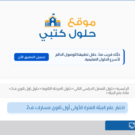
الانتقال
إلى
المحتوى
خلّك قريب منا..
حمّل تطبيقنا للوصول الدائم
تحميل التطبيق الآن
لأسرع الحلول التعليمية.
الرئيسية
»
حلول الفصل الدراسي الثاني
»
حلول المرحلة الثانوية
»
حلول اول ثانوي ف2
»
مادة علم البيئة
»
اختبار علم البيئة الفترة الأولى أول ثانوي مسارات ف2