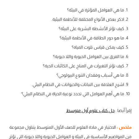
ما هي العوامل المؤثرة في البيئة؟
اذكر بعض الأنواع المختلفة للأنظمة البيئية.
كيف تؤثر الأنشطة البشرية على البيئة؟
ما هو دور الطاقة في الأنظمة البيئية؟
كيف يمكن قياس تلوث المياه؟
ما الفرق بين العوامل الحيوية واللا حيوية؟
كيف تؤثر التغيرات في المناخ على الكائنات الحية؟
ما هي أسباب وفقدان التنوع البيولوجي؟
اشرح العلاقة بين النباتات والحيوانات في النظام البيئي.
ما هي أهم العوامل التي تحدد نوعية الحياة في النظام البيئي؟
إقرأ أيضا :
حل كتاب علوم أول متوسط
ملخص :
الاختبار في مادة العلوم للصف الأول المتوسط يتناول مجموعة
من المواضيع الأساسية في البيئة و العوامل الحيوية واللا حيوية التي تؤثر