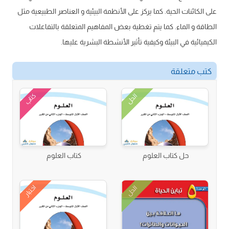
على الكائنات الحية. كما يركز على الأنظمة البيئية و العناصر الطبيعية مثل
الطاقة و الماء. كما يتم تغطية بعض المفاهيم المتعلقة بالتفاعلات
الكيميائية في البيئة وكيفية تأثير الأنشطة البشرية عليها.
كتب متعلقة
كتاب
الحل
حل كتاب العلوم
كتاب العلوم
اختبار
الحل