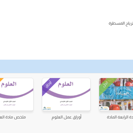
لرياح المسطرة
أوراق
الحل
ة الرابعة المادة
أوراق عمل العلوم
ملخص مادة الع