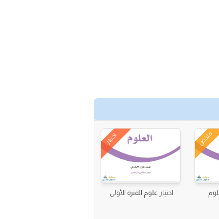
ملخص
اختبار
لوم
اختبار علوم الفترة الأولى