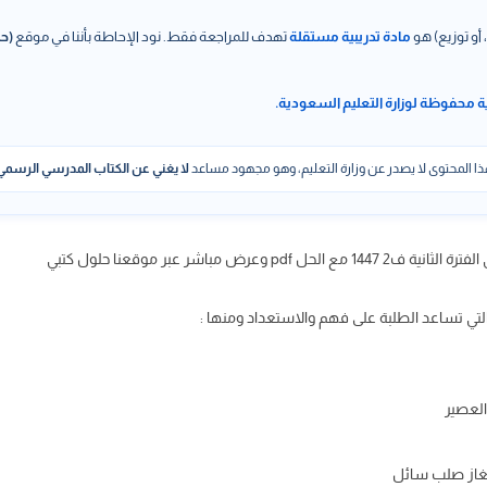
 أو توزيع) هو
مادة تدريبية مستقلة
تهدف للمراجعة فقط. نود الإحاطة بأننا في موقع
(حل
ة محفوظة لوزارة التعليم السعودية.
ا المحتوى لا يصدر عن وزارة التعليم، وهو مجهود مساعد
لا يغني عن الكتاب المدرسي الرسمي
عرض مباشر عبر موقعنا حلول كتبي
التي تساعد الطلبة على فهم والاستعداد ومنها :
العصير
لغاز صلب سائل