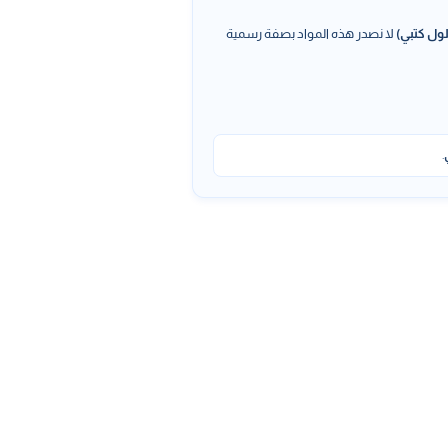
ول كتبي)
لا نصدر هذه المواد بصفة رسمية
.