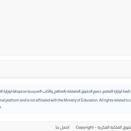
بعة لوزارة التعليم؛ جميع الحقوق المتعلقة بالمناهج والكتب المدرسية محفوظة لوزارة ال
l platform and is not affiliated with the Ministry of Education. All rights related to
n.
الملكية الفكرية – Copyright
اتصل بنا