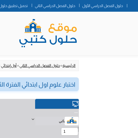
حلول الفصل الدراسي الأول
حلول الفصل الدراسي الثاني
تحميل تطبيق حلول 
الرئيسية
»
حلول الفصل الدراسي الثاني
»
أول إبتدائي
»
اختبار علوم اول ابتدائي الفترة الثانية