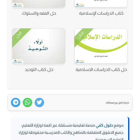
كتاب الدراسات الإسلامية
حل الفقه والسلوك
الحل
الحل
حل كتاب الدراسات الاسلامية
حل كتاب التوحيد
شارك الحل مع اصدقائك
موقع
حلول كتبي
منصة تعليمية مستقلة غير تابعة لوزارة التعليم؛
جميع الحقوق المتعلقة بالمناهج والكتب المدرسية محفوظة لوزارة
التعليم السعودية.