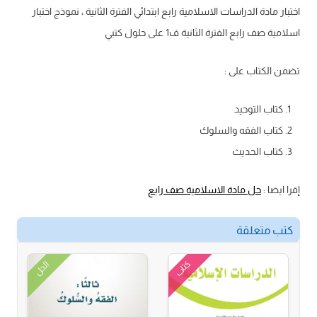
اختبار مادة الدراسات الاسلامية رابع ابتدائي الفترة الثانية ، نموذج اختبار
اسلامية صف رابع الفترة الثانية ف1 على حلول كتبي
تضمن الكتاب على :
كتاب التوحيد
كتاب الفقه والسلوك
كتاب الحديث
إقرا ايضا :
حل مادة الاسلامية صف رابع
كتب متعلقة
كتاب
الحل