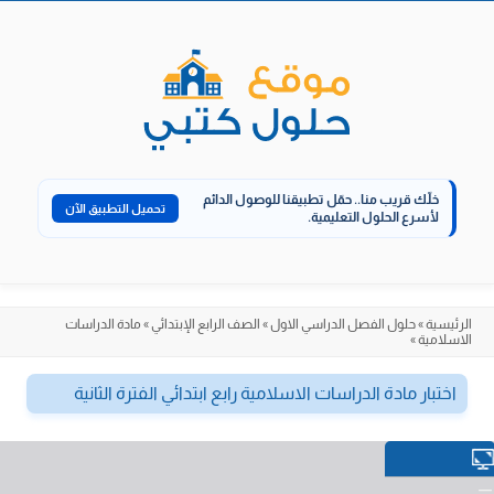
الانتقال
إلى
المحتوى
خلّك قريب منا..
حمّل تطبيقنا للوصول الدائم
تحميل التطبيق الآن
لأسرع الحلول التعليمية.
الرئيسية
»
حلول الفصل الدراسي الاول
»
الصف الرابع الإبتدائي
»
مادة الدراسات
الاسلامية
»
اختبار مادة الدراسات الاسلامية رابع ابتدائي الفترة الثانية