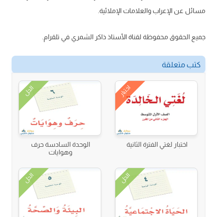
مسائل عن الإعراب والعلامات الإملائية.
جميع الحقوق محفوظة لقناة الأستاذ ذاكر الشمري في تلقرام.
كتب متعلقة
اختبار
الحل
اختبار لغتي الفترة الثانية
الوحدة السادسة حرف
وهوايات
الحل
الحل