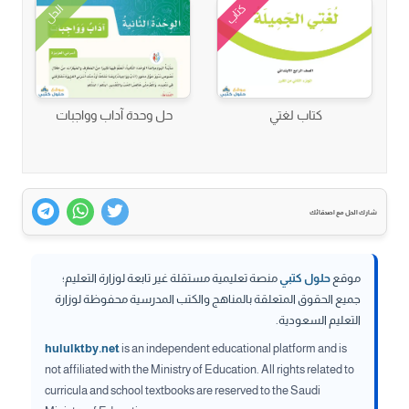
كتاب
الحل
كتاب لغتي
حل وحدة آداب وواجبات
شارك الحل مع اصدقائك
موقع
حلول كتبي
منصة تعليمية مستقلة غير تابعة لوزارة التعليم؛
جميع الحقوق المتعلقة بالمناهج والكتب المدرسية محفوظة لوزارة
التعليم السعودية.
hululktby.net
is an independent educational platform and is
not affiliated with the Ministry of Education. All rights related to
curricula and school textbooks are reserved to the Saudi