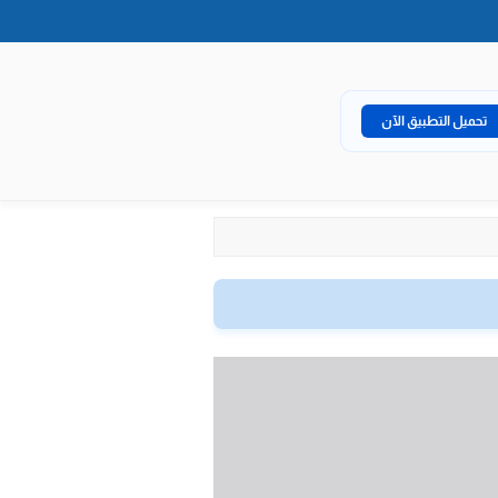
تحميل التطبيق الآن