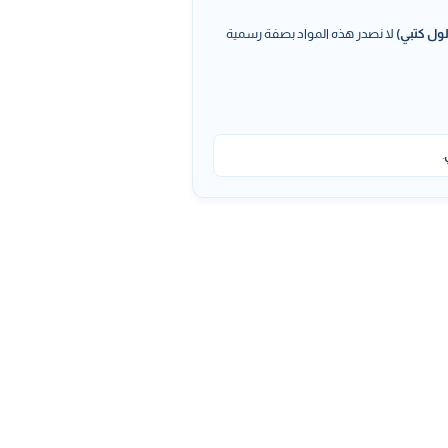
ول كتبي)
لا نصدر هذه المواد بصفة رسمية
.