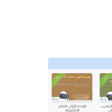
الحل
الحل
 الحاسب
الوحدة الأولى المتاجر
بي
الإلكترونية