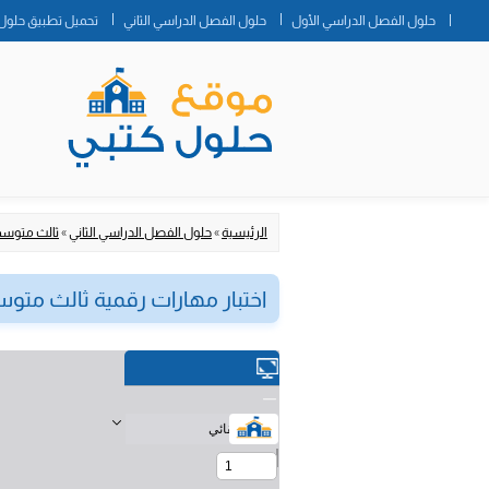
حلول الفصل الدراسي الأول
حلول الفصل الدراسي الثاني
تحميل تطبيق حلول 
الرئيسية
»
حلول الفصل الدراسي الثاني
»
ثالث متوس
اختبار مهارات رقمية ثالث متوسط ال