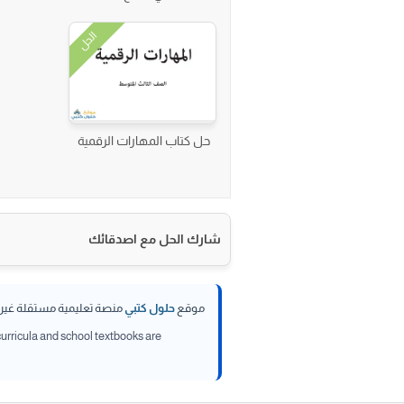
الحل
حل كتاب المهارات الرقمية
شارك الحل مع اصدقائك
موقع
حلول كتبي
منصة تعليمية مستقلة غير تا
 curricula and school textbooks are