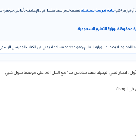
 أو توزيع) هو
مادة تدريبية مستقلة
تهدف للمراجعة فقط. نود الإحاطة بأننا في موقع
(حل
ة محفوظة لوزارة التعليم السعودية.
ا المحتوى لا يصدر عن وزارة التعليم، وهو مجهود مساعد
لا يغني عن الكتاب المدرسي الرسمي
في الوحدة :