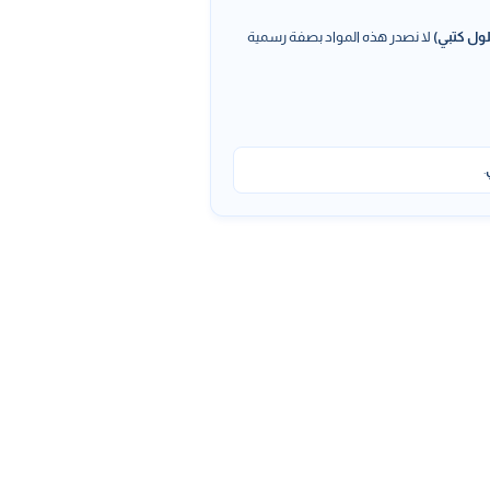
ول كتبي)
لا نصدر هذه المواد بصفة رسمية
.