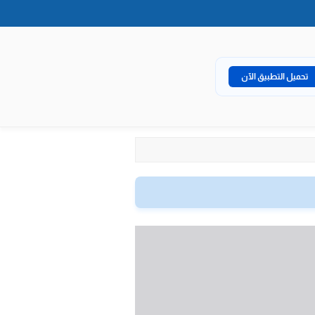
تحميل التطبيق الآن