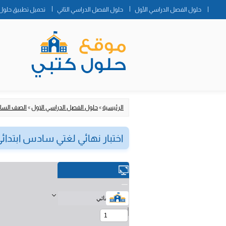
حلول الفصل الدراسي الأول
حلول الفصل الدراسي الثاني
تحميل تطبيق حلول 
الرئيسية
»
حلول الفصل الدراسي الاول
»
الصف الساد
اختبار نهائي لغتي سادس ابتدائي ف1 الفصل 