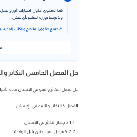
هذا المحتوى (حلول، اختبارات، أوراق عمل،
ولا نرتبط بوزارة التعليم بأي شكل.
⚠️ جميع حقوق المناهج والكتب المدرسي
هذ
حل الفصل الخامس التكاثر والنمو في
حل فصل التكاثر والنمو في الانسان مادة الأحياء 2 ثاني ثانوي ، الفصل الخامس التكاثر والنمو في الإنسان مادة الأحياء 2 مس
الفصل 5 التكاثر والنمو في الإنسان
5-1 جهاز التكاثر في الإنسان
5-2 مراحل نمو الجنين قبل الولادة