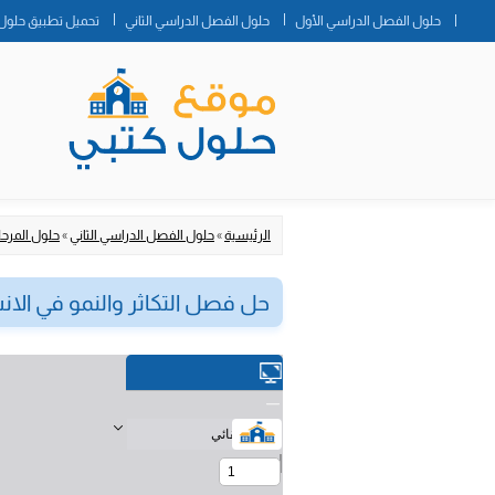
حلول الفصل الدراسي الأول
حلول الفصل الدراسي الثاني
تحميل تطبيق حلول 
الرئيسية
»
حلول الفصل الدراسي الثاني
»
حلول المرحلة
حل فصل التكاثر والنمو في الانسان مادة 