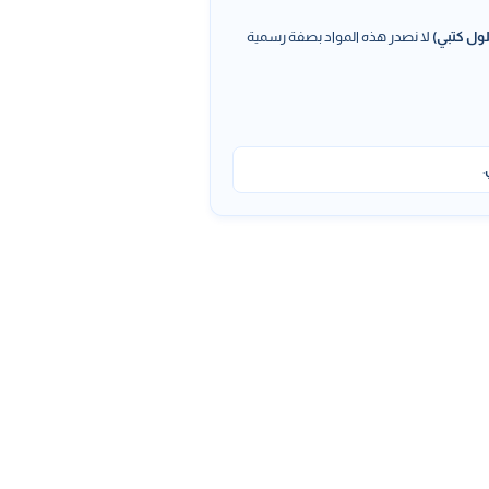
ول كتبي)
لا نصدر هذه المواد بصفة رسمية
.