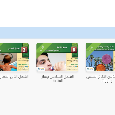
الحل
الحل
امن التكاثر الجنسي
الفصل السادس جهاز
الفصل الثاني الجهاز
والوراثة
المناعة