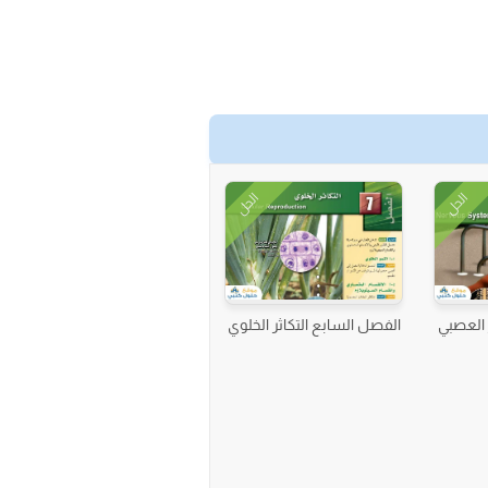
الحل
الحل
 العصبي
الفصل السابع التكاثر الخلوي