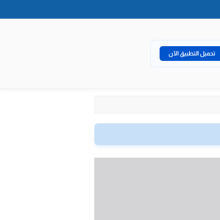
تحميل التطبيق الآن