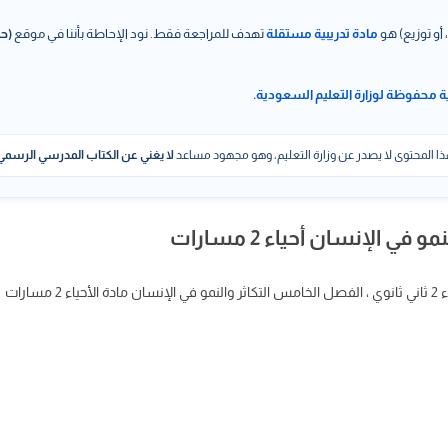
 أو توزيع) هو
مادة تدريبية مستقلة
تهدف للمراجعة فقط. نود الإحاطة بأننا في موقع
(حل
ة محفوظة لوزارة التعليم السعودية.
ا المحتوى لا يصدر عن وزارة التعليم، وهو مجهود مساعد
لا يغني عن الكتاب المدرسي الرسمي
 الإنسان أحياء 2 مسارات
ارات