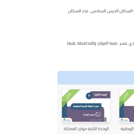
يبة السكان الدرس السادس: عدد السكان
دي عشر: تنمية الموارد والمحافظة عليها
الحل
الحل
 الوطنية
الوحدة الثانية موارد المملكة