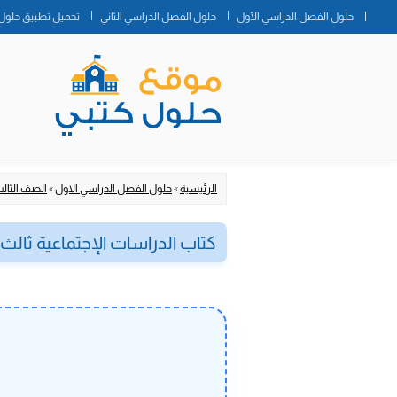
حلول الفصل الدراسي الأول
حلول الفصل الدراسي الثاني
تحميل تطبيق حلول 
الرئيسية
»
حلول الفصل الدراسي الاول
»
الصف الثا
كتاب الدراسات الإجتماعية ثال