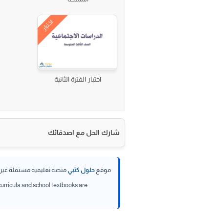
اختبار
اختبار الفترة الثانية
شارك الحل مع اصدقائك
موقع
حلول كتبي
منصة تعليمية مستقلة غير تا
 curricula and school textbooks are