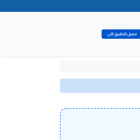
تحميل التطبيق الآن