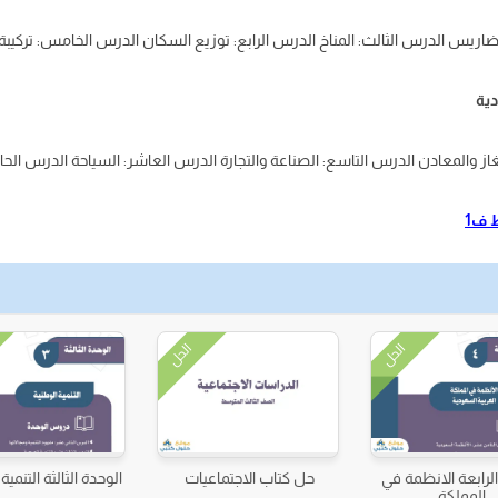
تضاريس الدرس الثالث: المناخ الدرس الرابع: توزيع السكان الدرس الخامس: ترك
دية
غاز والمعادن الدرس التاسع: الصناعة والتجارة الدرس العاشر: السياحة الدرس الحا
 ف1
الحل
الحل
الرابعة الانظمة في
حل كتاب الاجتماعيات
الوحدة الثالثة التنمية
المملكة