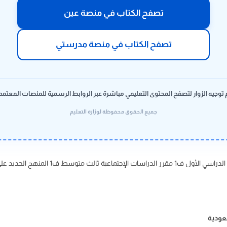
تصفح الكتاب في منصة عين
تصفح الكتاب في منصة مدرستي
 توجيه الزوار لتصفح المحتوى التعليمي مباشرة عبر الروابط الرسمية للمنصات المعتمد
جميع الحقوق محفوظة لوزارة التعليم
وسط ف1 المنهج الجديد على حلول كتبي
سعودية