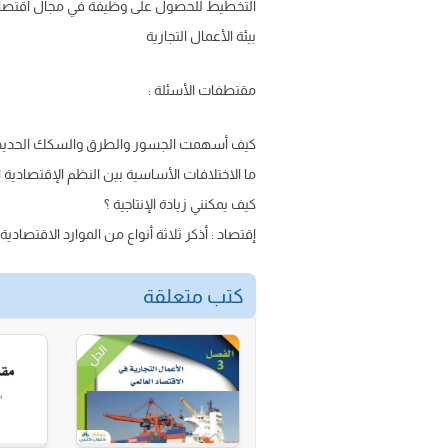
التخطيط للحصول على وظيفة في مجال اقتصاديات ا
بيئة الأعمال التجارية
مقتطفات الأسئلة :
كيف أسهمت الجسور والطرق والسكك الحديدية
ما الاختلافات الأساسية بين النظم الإقتصادية ال
كيف يمكنني زيادة الإنتاجية ؟
إقتصاد : أذكر ثلاثة أنواع من الموارد الاقتصاد
كتب متعلقة
الحل