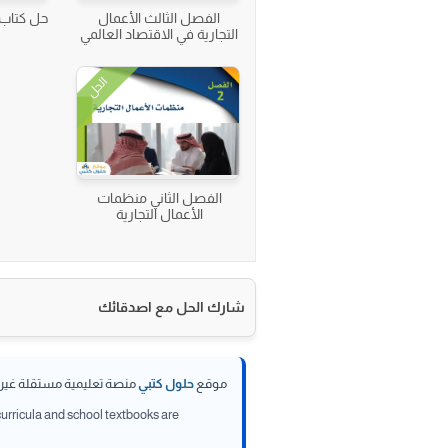
الفصل الثالث الأعمال
حل كتاب 
التجارية في الاقتصاد العالمي
الحل
الفصل الثاني منظمات
الأعمال التجارية
شارك الحل مع اصدقائك
موقع
حلول كتبي
منصة تعليمية مستقلة غير تا
 curricula and school textbooks are