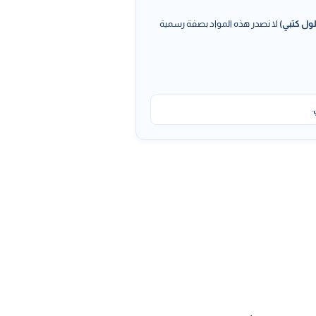
ول كتبي)
لا نصدر هذه المواد بصفة رسمية
.