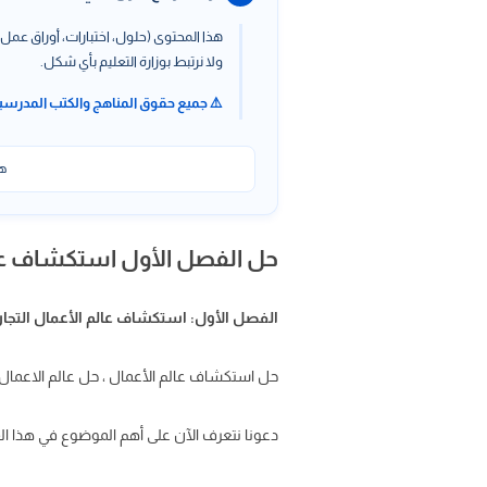
هذا المحتوى (حلول، اختبارات، أوراق عمل،
ولا نرتبط بوزارة التعليم بأي شكل.
⚠️ جميع حقوق المناهج والكتب المدرسي
هذ
حل الفصل الأول استكشاف عالم
الفصل الأول: استكشاف عالم الأعمال التجار
حل استكشاف عالم الأعمال ، حل عالم الاعمال 
دعونا نتعرف الآن على أهم الموضوع في هذا 