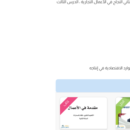
ي النجاح في الأعمال التجارية ، الدرس الثالث
ارد الاقتصادية في إنتاجه
كتاب
الحل