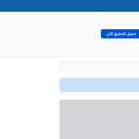
تحميل التطبيق الآن