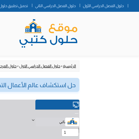
حلول الفصل الدراسي الأول
حلول الفصل الدراسي الثاني
تحميل تطبيق حلول 
الرئيسية
»
حلول الفصل الدراسي الاول
»
حلول المرحلة
حل استكشاف عالم الأعمال التجا