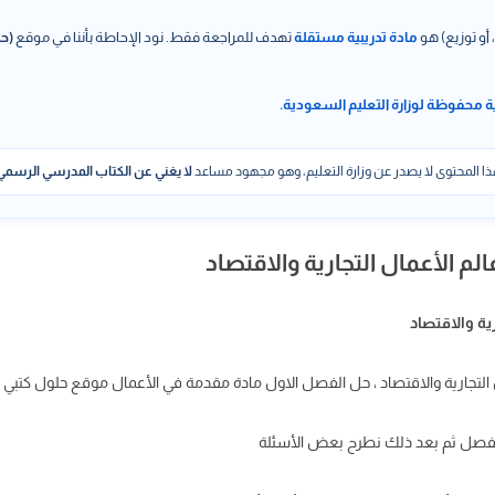
 أو توزيع) هو
مادة تدريبية مستقلة
تهدف للمراجعة فقط. نود الإحاطة بأننا في موقع
(حل
ة محفوظة لوزارة التعليم السعودية.
ا المحتوى لا يصدر عن وزارة التعليم، وهو مجهود مساعد
لا يغني عن الكتاب المدرسي الرسمي
 الأعمال التجارية والاقتصاد
ية والاقتصاد
التجارية والاقتصاد ، حل الفصل الاول مادة مقدمة في الأعمال موقع حلول كتبي
الفصل ثم بعد ذلك نطرح بعض الأسئلة