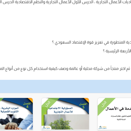
لأعمال التجارية ، الدرس الأول الأعمال التجارية والنظم الاقتصادية الدرس الثان
 المتطورة في تعزيز قوة الإقتصاد السعودي ؟
أربعة الرئيسية ؟
ية ثم اختر منتجاً من شركة محلية أو عالمة وصف كيفية استخدام كل نوع من أنواع المو
الحل
الحل