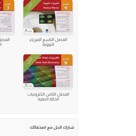
الحل
الفصل التاسع الفيزياء
الفصل 
النووية
ا
الحل
الفصل الثامن الكترونيات
الحالة الصلبة
شارك الحل مع اصدقائك