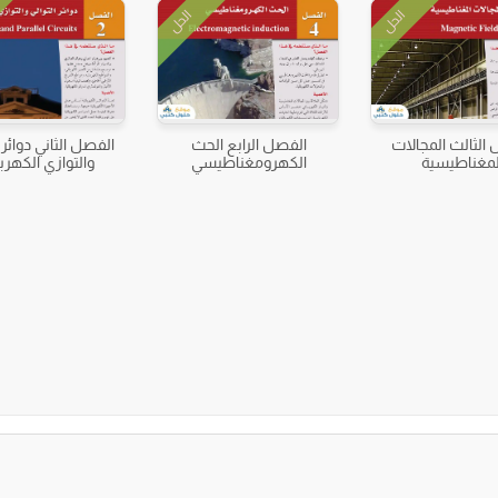
الحل
الحل
الثالث المجالات
الفصل الرابع الحث
الفصل الثاني دوائر 
لمغناطيسية
الكهرومغناطيسي
والتوازي الكهربا