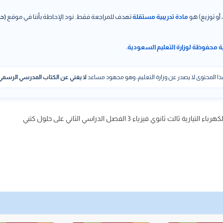
 أو توزيع) هو
مادة تدريبية مستقلة
تهدف للمراجعة فقط. نود الإحاطة بأننا في موقع
(حل
ة محفوظة لوزارة التعليم السعودية.
ا المحتوى لا يصدر عن وزارة التعليم، وهو مجهود مساعد
لا يغني عن الكتاب المدرسي الرسمي
نوي فيزياء 3 الفصل الدراسي الثاني على حلول كتبي