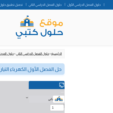
حلول الفصل الدراسي الأول
حلول الفصل الدراسي الثاني
تحميل تطبيق حلول 
الرئيسية
»
حلول الفصل الدراسي الثاني
»
حلول المرحلة
حل الفصل الأول الكهرباء التيارية فيزياء 3