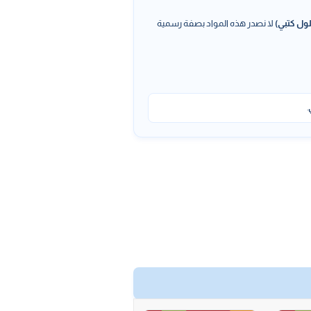
ول كتبي)
لا نصدر هذه المواد بصفة رسمية
.