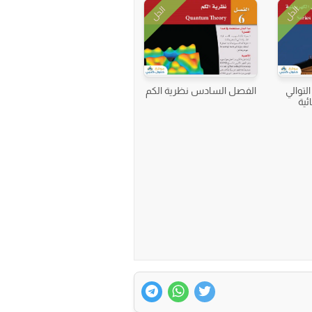
الحل
الحل
التوالي
الفصل السادس نظرية الكم
ئية