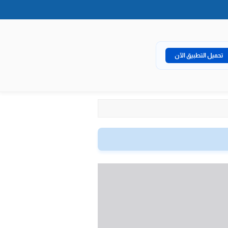
تحميل التطبيق الآن