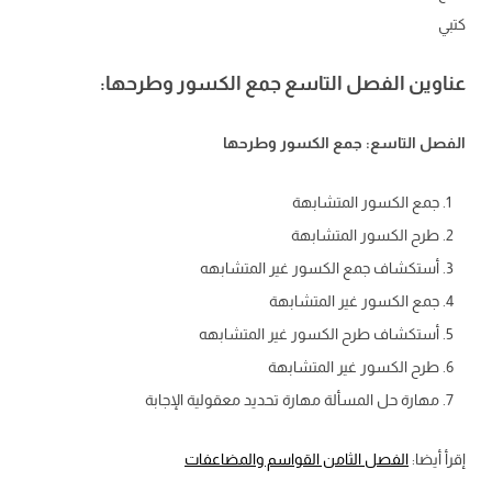
كتبي
عناوين الفصل التاسع جمع الكسور وطرحها:
الفصل التاسع: جمع الكسور وطرحها
جمع الكسور المتشابهة
طرح الكسور المتشابهة
أستكشاف جمع الكسور غير المتشابهه
جمع الكسور غير المتشابهة
أستكشاف طرح الكسور غير المتشابهه
طرح الكسور غير المتشابهة
مهارة حل المسألة مهارة تحديد معقولية الإجابة
إقرأ أيضا:
الفصل الثامن القواسم والمضاعفات