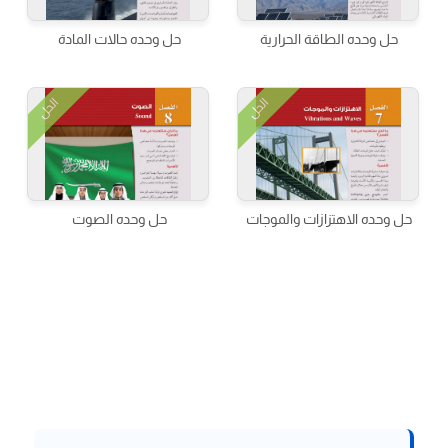
حل وحده الطاقة الحرارية
حل وحده حالات المادة
الحل
الحل
حل وحده الاهتزازات والموجات
حل وحده الصوت