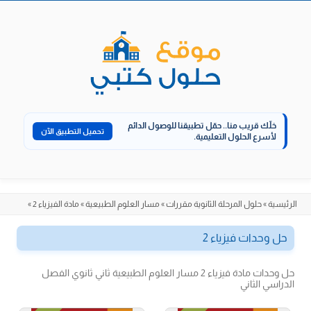
الانتقال
إلى
المحتوى
خلّك قريب منا..
حمّل تطبيقنا للوصول الدائم
تحميل التطبيق الآن
لأسرع الحلول التعليمية.
الرئيسية
»
حلول المرحلة الثانوية مقررات
»
مسار العلوم الطبيعية
»
مادة الفيزياء 2
»
حل وحدات فيزياء 2
حل وحدات مادة فيزياء 2 مسار العلوم الطبيعية ثاني ثانوي الفصل
الدراسي الثاني