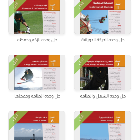
الحل
الحل
حل وحده الحركة الدورانية
حل وحده الزخم وحفظه
الحل
الحل
حل وحده الشغل والطاقة
حل وحده الطاقة وحفظها
الحل
الحل