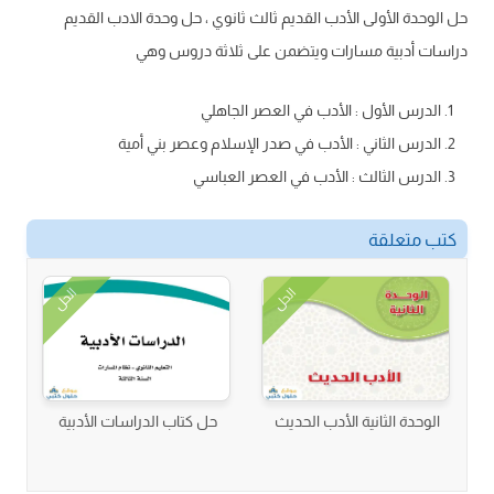
حل الوحدة الأولى الأدب القديم ثالث ثانوي ، حل وحدة الادب القديم
دراسات أدبية مسارات ويتضمن على ثلاثة دروس وهي
الدرس الأول : الأدب في العصر الجاهلي
الدرس الثاني : الأدب في صدر الإسلام وعصر بني أمية
الدرس الثالث : الأدب في العصر العباسي
كتب متعلقة
الحل
الحل
الوحدة الثانية الأدب الحديث
حل كتاب الدراسات الأدبية