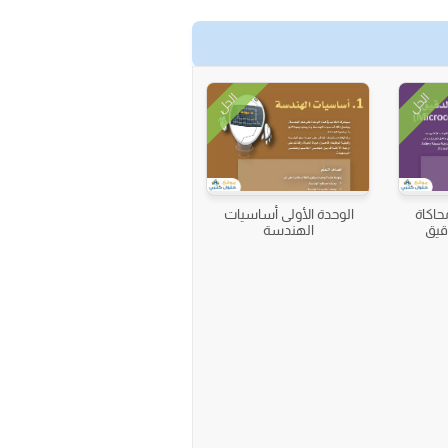
الحل
الحل
حاكاة
الوحدة الأولى أساسيات
قيق
الهندسة