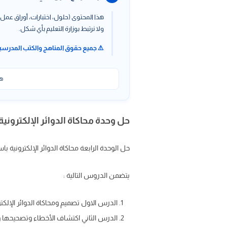
هذا المحتوى (حلول، اختبارات، أوراق عمل،
ولا نرتبط بوزارة التعليم بأي شكل.
⚠️ جميع حقوق المناهج والكتب المدرسي
هذ
حل وحدة محاكاة الدوائر الإلكترونية
حل الوحدة الرابعة محاكاة الدوائر الإلكترونية باستخدام 
يتضمن الدروس التالية :
الدرس الاول تصميم ومحاكاة الدوائر الإلكتر
الدرس الثاني اكتشاف الأخطاء وتصحيحها و