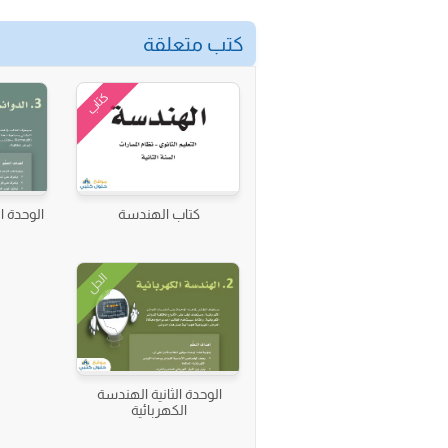
كتب متعلقة
كتاب
كتاب الهندسة
الوحدة ال
الحل
الوحدة الثانية الهندسة
الكهربائية