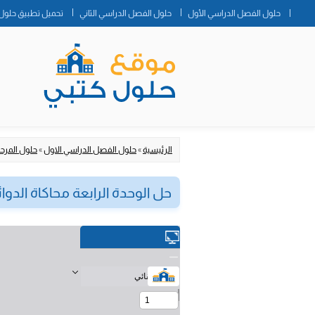
حلول الفصل الدراسي الأول
حلول الفصل الدراسي الثاني
تحميل تطبيق حلول 
الرئيسية
»
حلول الفصل الدراسي الاول
»
حلول المرحلة
حل الوحدة الرابعة محاكاة الدوائر