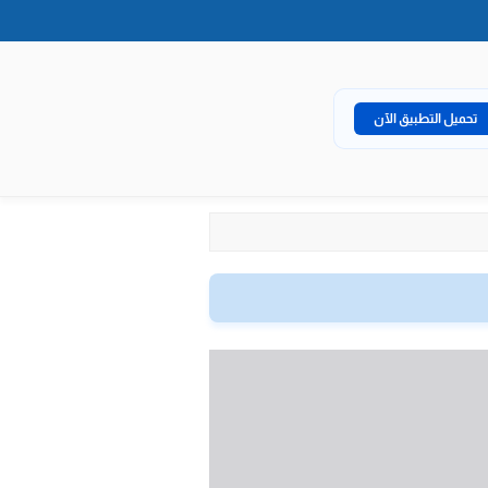
تحميل التطبيق الآن