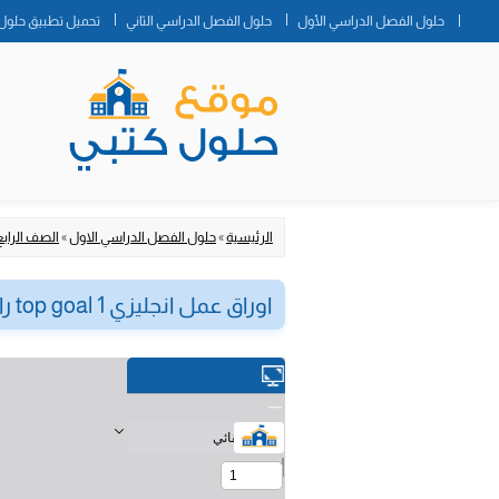
حلول الفصل الدراسي الأول
حلول الفصل الدراسي الثاني
تحميل تطبيق حلول 
الرئيسية
»
حلول الفصل الدراسي الاول
»
الصف الرابع 
اوراق عمل انجليزي top goal 1 رابع ابتدائي الفصل الاول ف1