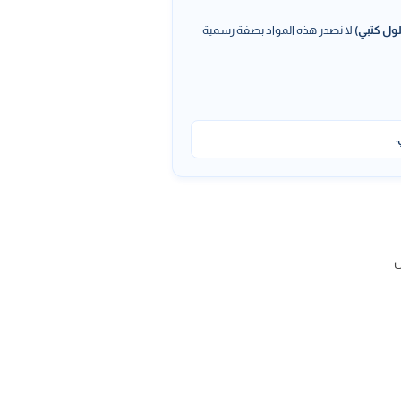
ول كتبي)
لا نصدر هذه المواد بصفة رسمية
.