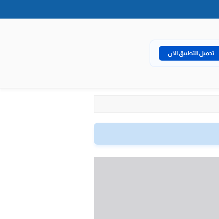
تحميل التطبيق الآن