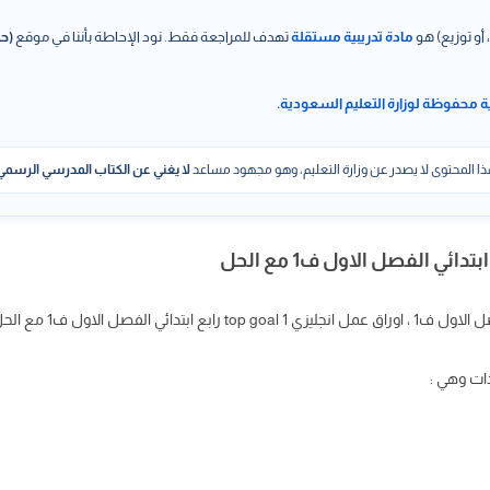
 أو توزيع) هو
مادة تدريبية مستقلة
تهدف للمراجعة فقط. نود الإحاطة بأننا في موقع
(حل
ة محفوظة لوزارة التعليم السعودية.
ا المحتوى لا يصدر عن وزارة التعليم، وهو مجهود مساعد
لا يغني عن الكتاب المدرسي الرسمي
دات وهي :