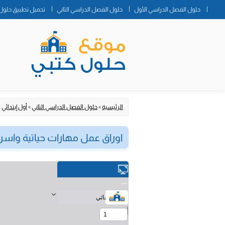
حلول الفصل الدراسي الأول
حلول الفصل الدراسي الثاني
تحميل تطبيق حلول 
الرئيسية
»
حلول الفصل الدراسي الثاني
»
أول إبتدائي
»
اوراق عمل مهارات حياتية واسرية ا