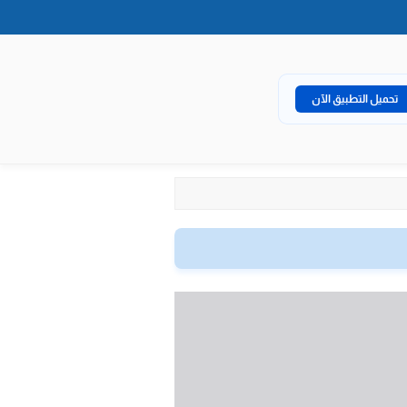
تحميل التطبيق الآن