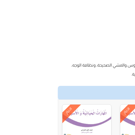
وس والمشي الصحيحة، ونظافة الوجه،
ة.
اختبار
اختبار