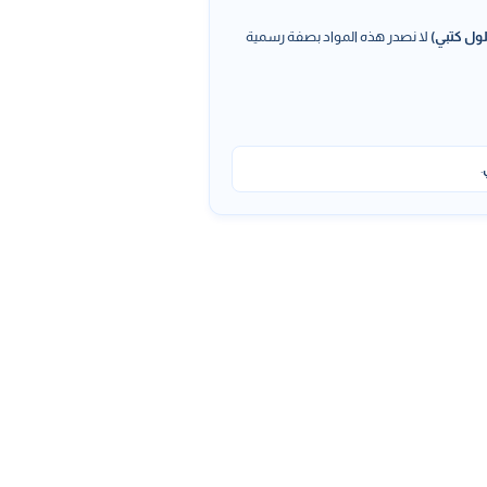
ول كتبي)
لا نصدر هذه المواد بصفة رسمية
.