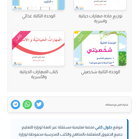
توزيع مادة مهارات حياتية
الوحدة الثالثة غذائي
واسرية
كتاب
الحل
الوحدة الثانية شخصيتي
كتاب المهارات الحياتية
والأسرية
شارك الحل مع اصدقائك
موقع
حلول كتبي
منصة تعليمية مستقلة غير تابعة لوزارة التعليم؛
جميع الحقوق المتعلقة بالمناهج والكتب المدرسية محفوظة لوزارة