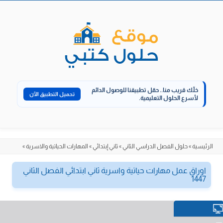
الانتقال
إلى
المحتوى
خلّك قريب منا..
حمّل تطبيقنا للوصول الدائم
تحميل التطبيق الآن
لأسرع الحلول التعليمية.
الرئيسية
»
حلول الفصل الدراسي الثاني
»
ثاني إبتدائي
»
المهارات الحياتية والاسرية
»
اوراق عمل مهارات حياتية واسرية ثاني ابتدائي الفصل الثاني
1447