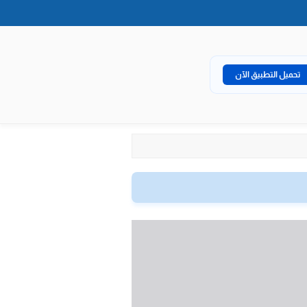
تحميل التطبيق الآن