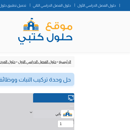
حلول الفصل الدراسي الأول
حلول الفصل الدراسي الثاني
تحميل تطبيق حلول 
الرئيسية
»
حلول الفصل الدراسي الاول
»
حلول المرحلة
حل وحدة تركيب النبات ووظائف أجزائه مادة 