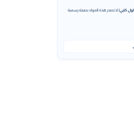
ول كتبي)
لا نصدر هذه المواد بصفة رسمية
.