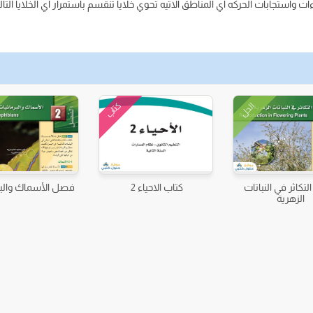
ات واستجابات الحركه اي المناطق الاتيه تحوي خلايا تنقسم باستمرار اي الخلايا التالي
كتاب
الحل
تكاثر في النباتات
كتاب الاحياء 2
فصل الأسماك والبر
الزهرية