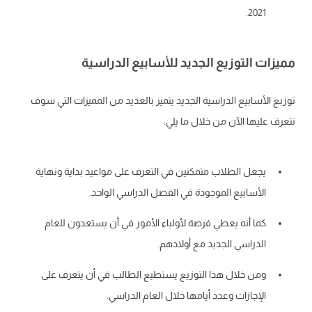
2021.
ات التوزيع الجديد للأسابيع الدراسية
 الأسابيع الدراسية الجديد يتميز بالعديد من المميزات التي سوف
 عليها الآن من خلال ما يلي:
يجعل الطلاب متمكنين في التعرف على مواعيد بداية ونهاية
الأسابيع الموجودة في الفصل الدراسي الواحد.
كما أنه يعطي فرصة لأولياء الأمور في أن يستعدون للعام
الدراسي الجديد مع أولادهم.
ومن خلال هذا التوزيع يستطيع الطالب في أن يتعرف على
الإجازات وعدد أيامها خلال العام الدراسي.