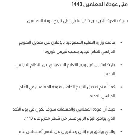
عودة المعلمين 1443
نتعرف الآن من خلال ما يلي على تاريخ عودة المعلمين:
قامت وزارة التعليم السعودية بالإعلان عن تعديل التقويم
الدراسي للعام الجديد بسبب فيرس كورونا.
بالإضافة إلى قرار وزير التعليم السعودي عن النظام الدراسي
الجديد.
كما أنه تم تعديل التاريخ الخاص بعودة المعلمين في العام
الدراسي الجديد.
حيث أن عودة المعلمين والمعلمات سوف تكون في يوم الأحد
الذي يوافق اليوم الرابع عشر من شهر محرم عام 1443.
والذي يوافق يوم إثنان وعشرون من شهر أغسطس عام