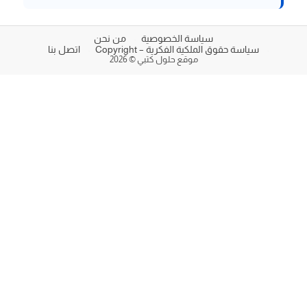
سياسة الخصوصية
من نحن
سياسة حقوق الملكية الفكرية – Copyright
اتصل بنا
موقع حلول كتبي © 2026