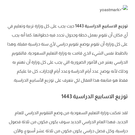
 الاسابيع الدراسية 1443
حيث يجب على كل وزارة تربية وتعليم في
كان أن تقوم بعمل خطة وجدول تحدد فيه خطواتها، كما أنه يجب
كل وزارة أن تقوم بوضع تقويم دراسي لأي سنة دراسية مقبلة، وهذا
بط نفس الشيء الذي قامت به وزارة التعليم السعودية، فالتقويم
سي يعتبر من الأمور الضرورية التي يجب على كل وزارة أن تهتم به
لأنه يوضح عدد أيام الدراسة وعدد أيام الإجازات، كل ما عليكم
هو متابعة هذا المقال لكي نتعرف على توزيع الأسابيع الدراسية.
ع الاسابيع الدراسية 1443
تمكنت وزارة التعليم السعودية من وضع التتقويم الدراسي للعام
يد، فهذا العام الدراسي الجديد سوف يكون مكون من ثلاثة فصول
ية، وكل فصل دراسي يكون مكون من ثلاثة عشر أسبوع، والآن