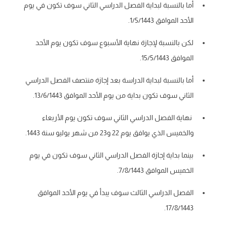
أما بالنسبة لبداية الفصل الدراسي الثاني سوف تكون في يوم
الأحد الموافق 1/5/1443.
لكن بالنسبة لإجازة نهاية الأسبوع سوف تكون يوم الأحد
الموافق 15/5/1443.
أما بالنسبة لبداية الدراسة بعد إجازة منتصف الفصل الدراسي
الثاني سوف تكون بداية من يوم الأحد الموافق 13/6/1443.
نهاية الفصل الدراسي الثاني سوف تكون يوم الأربعاء
والخميس الذي يوافق يوم 22 و23 من شهر يوليو سنة 1443.
بينما بداية إجازة الفصل الدراسي الثاني سوف تكون في يوم
الخميس الموافق 7/8/1443.
الفصل الدراسي الثالث سوف يبدأ في يوم الأحد الموافق
17/8/1443.