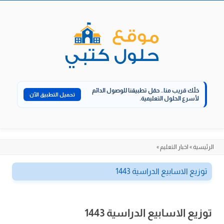
خلّك قريب منا..
حمّل تطبيقنا للوصول الدائم
تحميل التطبيق الآن
لأسرع الحلول التعليمية.
ية
»
اخبار التعليم
»
يع الاسابيع الدراسية 1443
ع الاسابيع الدراسية 1443