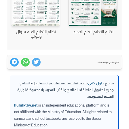
نظام التعليم العام الجديد
نظام التعليم العام سؤال
وجواب
 الحل مع اصدقائك
موقع
حلول كتبي
منصة تعليمية مستقلة غير تابعة لوزارة التعليم؛
جميع الحقوق المتعلقة بالمناهج والكتب المدرسية محفوظة لوزارة
التعليم السعودية.
hululktby.net
is an independent educational platform and is
not affiliated with the Ministry of Education. All rights related to
curricula and school textbooks are reserved to the Saudi
Ministry of Education.