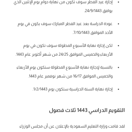
إجازة عيد الفطر سوف تكون من نهاية دوام يوم الإثنين الذي
يوافق 24/9/1443.
عودة الدراسة بعد عيد الفطر المبارك سوف يكون في يوم
الأحد الموافق 7/10/1443.
لكن إجازة نهاية الأسبوع المطولة سوف تكون في يوم
الأربعاء والخميس الموافق 24/25 من شهر أكتوبر عام 1443.
بالنسبة لإجازة نهاية الأسبوع المطولة ستكون يوم الأربعاء
والخميس الموافق 16/17 من شهر نوفمبر عام 1443.
إجازة نهاية السنة الدراسية ستكون يوم 1/2/1443.
م الدراسي 1443 ثلاث فصول
قامت وزارة التعليم السعودية بالإعلان عن أن مجلس الوزراء