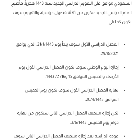
السعودي موافق على التقويم الدراسي الجديد سنة 1443 هجرياً، فأصبح
م الدراسي الجديد مكون من ثلاثة فصول دراسية، والتقويم سوف
كما يلي:
الفصل الدراسي الأول سوف يبدأ يوم 21/1/1443، الذي يوافق
29/8/2021.
إجازة اليوم الوطني سوف تكون الفصل الدراسي الأول يوم
الأربعاء والخميس الموافق 15 و16/ 2/ 1443.
نهاية الفصل الدراسي الأول سوف تكون يوم الخميس
الموافق 20/4/1443.
لكن إجازة منتصف الفصل الدراسي الثاني ستكون من نهاية
دوام يوم الخميس 3/6/1443.
عودة الدراسة بعد إجازة منتصف الفصل الدراسي الثاني سوف