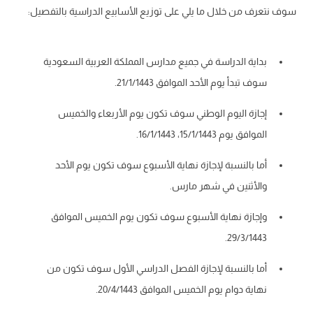
نتعرف من خلال ما يلي على توزيع الأسابيع الدراسية بالتفصيل:
بداية الدراسة في جميع مدارس المملكة العربية السعودية
سوف تبدأ يوم الأحد الموافق 21/1/1443.
إجازة اليوم الوطني سوف تكون يوم الأربعاء والخميس
الموافق يوم 15/1/1443، 16/1/1443.
أما بالنسبة لإجازة نهاية الأسبوع سوف تكون يوم الأحد
والأثنين في شهر مارس.
وإجازة نهاية الأسبوع سوف تكون يوم الخميس الموافق
29/3/1443.
أما بالنسبة لإجازة الفصل الدراسي الأول سوف تكون من
نهاية دوام يوم الخميس الموافق 20/4/1443.