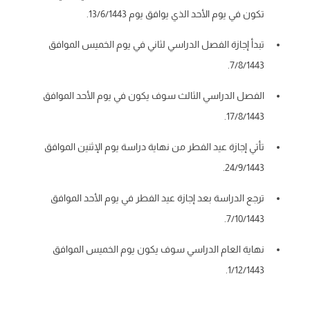
تكون في يوم الأحد الذي يوافق يوم 13/6/1443.
تبدأ إجازة الفصل الدراسي لثاني في يوم الخميس الموافق
7/8/1443.
الفصل الدراسي الثالث سوف يكون في يوم الأحد الموافق
17/8/1443.
تأتي إجازة عيد الفطر من نهاية دراسة يوم الإثنين الموافق
24/9/1443.
ترجع الدراسة بعد إجازة عيد الفطر في يوم الأحد الموافق
7/10/1443.
نهاية العام الدراسي سوف يكون يوم الخميس الموافق
1/12/1443.