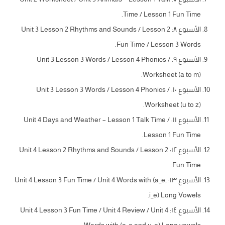
Time / Lesson 1 Fun Time.
الأسبوع ٨: Unit 3 Lesson 2 Rhythms and Sounds / Lesson 2
Fun Time / Lesson 3 Words.
الأسبوع ٩: Unit 3 Lesson 3 Words / Lesson 4 Phonics /
Worksheet (a to m).
الأسبوع ١٠: Unit 3 Lesson 3 Words / Lesson 4 Phonics /
Worksheet (u to z).
الأسبوع ١١: Unit 4 Days and Weather – Lesson 1 Talk Time /
Lesson 1 Fun Time.
الأسبوع ١٢: Unit 4 Lesson 2 Rhythms and Sounds / Lesson 2
Fun Time.
الأسبوع ١٣: Unit 4 Lesson 3 Fun Time / Unit 4 Words with (a_e,
i_e) Long Vowels.
الأسبوع ١٤: Unit 4 Lesson 3 Fun Time / Unit 4 Review / Unit 4