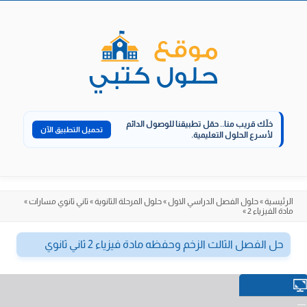
الانتقال
إلى
المحتوى
خلّك قريب منا..
حمّل تطبيقنا للوصول الدائم
تحميل التطبيق الآن
لأسرع الحلول التعليمية.
الرئيسية
»
حلول الفصل الدراسي الاول
»
حلول المرحلة الثانوية
»
ثاني ثانوي مسارات
»
مادة الفيزياء 2
»
حل الفصل الثالث الزخم وحفظه مادة فيزياء 2 ثاني ثانوي