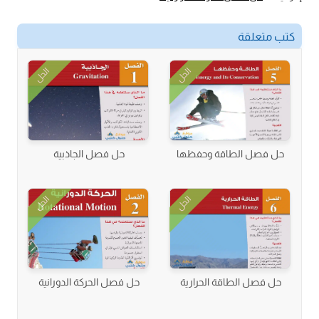
كتب متعلقة
الحل
الحل
حل فصل الطاقة وحفظها
حل فصل الجاذبية
الحل
الحل
حل فصل الطاقة الحرارية
حل فصل الحركة الدورانية