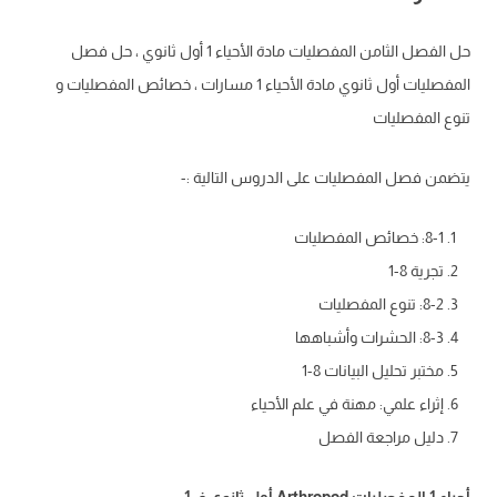
حل الفصل الثامن المفصليات مادة الأحياء 1 أول ثانوي ، حل فصل
المفصليات أول ثانوي مادة الأحياء 1 مسارات ، خصائص المفصليات و
تنوع المفصليات
يتضمن فصل المفصليات على الدروس التالية :-
8-1: خصائص المفصليات
تجرية 8-1
8-2: تنوع المفصليات
8-3: الحشرات وأشباهها
مختبر تحليل البيانات 8-1
إثراء علمي: مهنة في علم الأحياء
دليل مراجعة الفصل