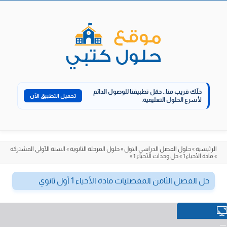
الانتقال
إلى
المحتوى
خلّك قريب منا..
حمّل تطبيقنا للوصول الدائم
تحميل التطبيق الآن
لأسرع الحلول التعليمية.
الرئيسية
»
حلول الفصل الدراسي الاول
»
حلول المرحلة الثانوية
»
السنة الأولى المشتركة
»
مادة الأحياء 1
»
حل وحدات الأحياء 1
»
حل الفصل الثامن المفصليات مادة الأحياء 1 أول ثانوي