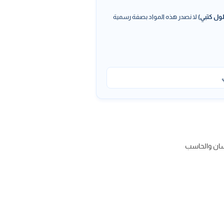
ول كتبي)
لا نصدر هذه المواد بصفة رسمية
.
نسان والحاسب