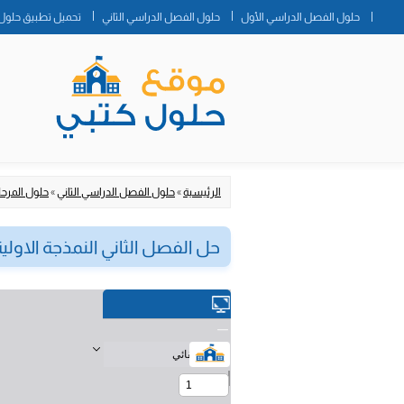
حلول الفصل الدراسي الأول
حلول الفصل الدراسي الثاني
تحميل تطبيق حلول 
الرئيسية
»
حلول الفصل الدراسي الثاني
»
حلول المرحلة
حل الفصل الثاني النمذجة الاول