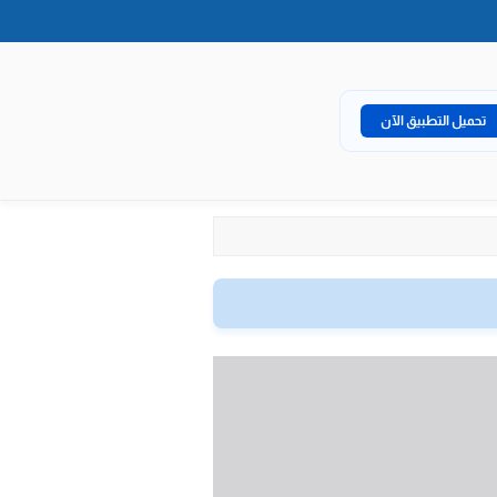
تحميل التطبيق الآن