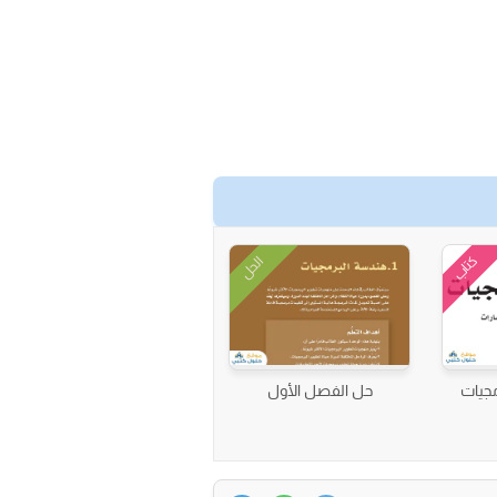
كتاب
الحل
مجيات
حل الفصل الأول