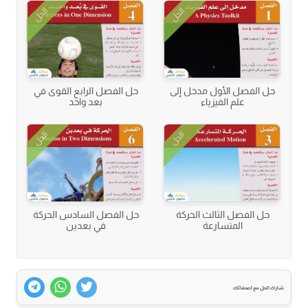
الحل
الحل
حل الفصل الأول مدخل إلى
حل الفصل الرابع القوى في
علم الفيزياء
بعد واحد
الحل
الحل
حل الفصل الثالث الحركة
حل الفصل السادس الحركة
المتسارعة
في بعدين
شارك الحل مع اصدقائك