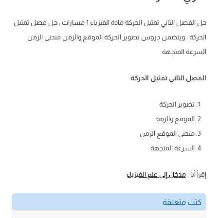
حل الفصل الثاني تمثيل الحركة مادة الفيزياء 1 مسارات ، حل فصل تمثيل
الحركة ، ويتضمن دروس تصوير الحركة الموقع والزمن منحنى الزمن
السرعة المتجهة
الفصل الثاني تمثيل الحركة
تصوير الحركة
الموقع والزمة
منحنى الموقع الزمن
السرعة المتجهة
إقرأ أيا :
مدخل إلى علم الفيزياء
كتب متعلقة