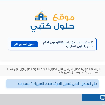
الانتقال
إلى
المحتوى
خلّك قريب منا..
حمّل تطبيقنا للوصول الدائم
تحميل التطبيق الآن
لأسرع الحلول التعليمية.
الرئيسية
»
حلول الفصل الدراسي الثاني
»
حلول المرحلة الثانوية
»
حلول اول ثانوي ف2
»
مادة الفيزياء 1
»
حل فصول الفيزياء 1
»
حل الفصل الثاني تمثيل الحركة مادة الفيزياء 1 مسارات