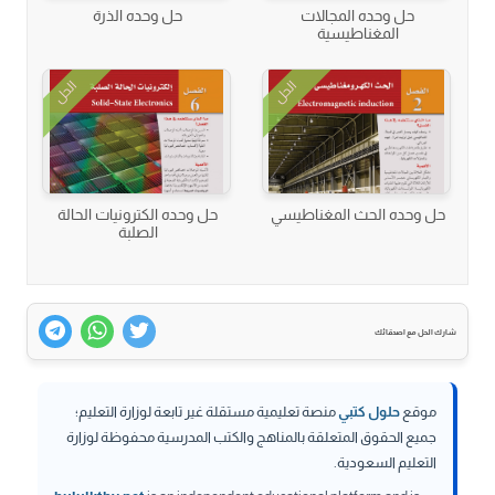
حل وحده المجالات
حل وحده الذرة
المغناطيسية
الحل
الحل
حل وحده الحث المغناطيسي
حل وحده الكترونيات الحالة
الصلبة
شارك الحل مع اصدقائك
موقع
حلول كتبي
منصة تعليمية مستقلة غير تابعة لوزارة التعليم؛
جميع الحقوق المتعلقة بالمناهج والكتب المدرسية محفوظة لوزارة
التعليم السعودية.