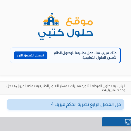
الانتقال
إلى
المحتوى
خلّك قريب منا..
حمّل تطبيقنا للوصول الدائم
تحميل التطبيق الآن
لأسرع الحلول التعليمية.
الرئيسية
»
حلول المرحلة الثانوية مقررات
»
مسار العلوم الطبيعية
»
مادة الفيزياء 4
»
حل
وحدات فيزياء 4
»
حل الفصل الرابع نظرية الحكم فيزياء 4