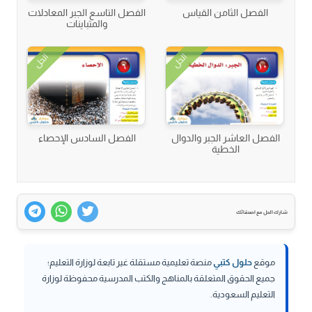
الفصل الثامن القياس
الفصل التاسع الجبر المعادلات
والمتباينات
الحل
الحل
الفصل العاشر الجبر والدوال
الفصل السادس الإحصاء
الخطية
شارك الحل مع اصدقائك
موقع
حلول كتبي
منصة تعليمية مستقلة غير تابعة لوزارة التعليم؛
جميع الحقوق المتعلقة بالمناهج والكتب المدرسية محفوظة لوزارة
التعليم السعودية.