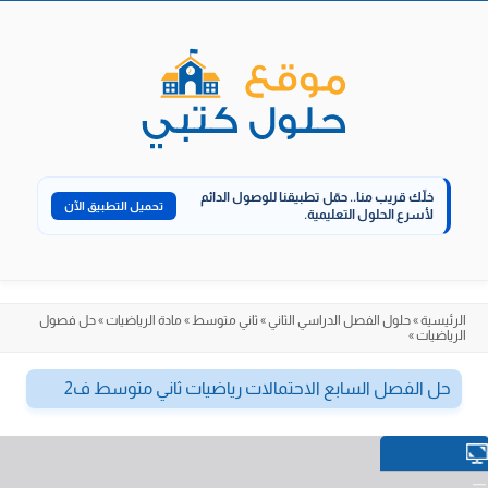
الانتقال
إلى
المحتوى
خلّك قريب منا..
حمّل تطبيقنا للوصول الدائم
تحميل التطبيق الآن
لأسرع الحلول التعليمية.
الرئيسية
»
حلول الفصل الدراسي الثاني
»
ثاني متوسط
»
مادة الرياضيات
»
حل فصول
الرياضيات
»
حل الفصل السابع الاحتمالات رياضيات ثاني متوسط ف2