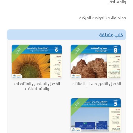
والمساحة.
جد احتمالات الحوادث المركبة.
كتب متعلقة
الحل
الحل
الفصل الثامن حساب المثلثات
الفصل السادس المتتابعات
والمتسلسلات
الحل