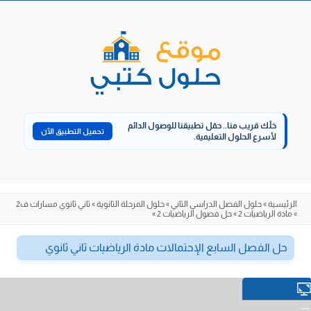
الانتقال
إلى
المحتوى
خلّك قريب منا..
حمّل تطبيقنا للوصول الدائم
تحميل التطبيق الآن
لأسرع الحلول التعليمية.
الرئيسية
»
حلول الفصل الدراسي الثاني
»
حلول المرحلة الثانوية
»
ثاني ثانوي مسارات ف2
»
مادة الرياضيات 2
»
حل فصول الرياضيات 2
»
حل الفصل السابع الإحتمالات مادة الرياضيات ثاني ثانوي