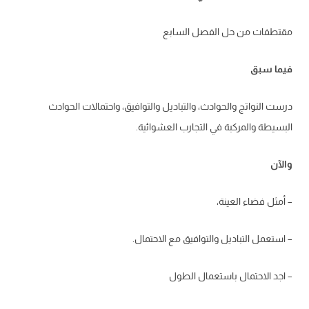
مقتطفات من حل الفصل السابع
فيما سبق
درست النواتج والحوادث، والتباديل والتوافيق، واحتمالات الحوادث
البسيطة والمركبة في التجارب العشوائية.
والآن
– أمثل فضاء العينة،
– استعمل التباديل والتوافيق مع الاحتمال.
– اجد الاحتمال باستعمال الطول