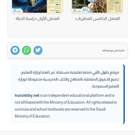
الفصل الخامس الفطريات
الفصل الأول دراسة الحياة
شارك الحل مع اصدقائك
موقع
حلول كتبي
منصة تعليمية مستقلة غير تابعة لوزارة التعليم؛
جميع الحقوق المتعلقة بالمناهج والكتب المدرسية محفوظة لوزارة
التعليم السعودية.
hululktby.net
is an independent educational platform and is
not affiliated with the Ministry of Education. All rights related to
curricula and school textbooks are reserved to the Saudi
Ministry of Education.