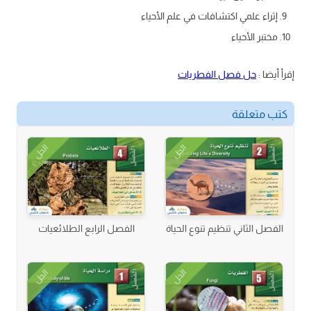
إثراء علمي اكتشافات في علم الأحياء
مختبر الأحياء
إقرأ أيضا :
حل فصل الفطريات
كتب متعلقة
الحل
الحل
الفصل الثاني تنظيم تنوع الحياة
الفصل الرابع الطلائعيات
الحل
الحل