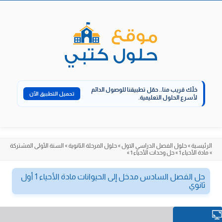
الانتقال
إلى
المحتوى
خلّك قريب منا..
حمّل تطبيقنا للوصول الدائم
تحميل التطبيق الآن
لأسرع الحلول التعليمية.
الرئيسية
»
حلول الفصل الدراسي الاول
»
حلول المرحلة الثانوية
»
السنة الأولى المشتركة
»
مادة الأحياء 1
»
حل وحدات الأحياء 1
»
حل الفصل السادس مدخل إلى الحيوانات مادة الأحياء 1 أول
ثانوي