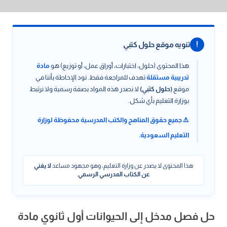
!
تنويه موقع حلول كتبي
هذا المحتوى (حلول، اختبارات، أوراق عمل، أو توزيع) هو
مادة
تدريبية مستقلة
تهدف للمراجعة فقط. نود الإحاطة بأننا في
موقع
(حلول كتبي)
لا نصدر هذه المواد بصفة رسمية ولا نرتبط
بوزارة التعليم بأي شكل.
⚠️ جميع حقوق المناهج والكتب المدرسية محفوظة لوزارة
التعليم السعودية.
هذا المحتوى لا يصدر عن وزارة التعليم، وهو مجهود مساعد
لا يغني
عن الكتاب المدرسي الرسمي
.
حل فصل مدخل إلى الحيوانات أول ثانوي مادة