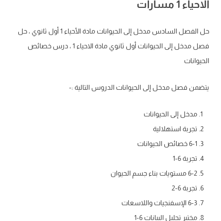
الاحياء 1 مسارات
حل الفصل السادس مدخل إلى الحيوانات مادة الأحياء 1 أول ثانوي ، حل
فصل مدخل إلى الحيوانات أول ثانوي مادة الاحياء 1 ، درس خصائص
الحيوانات
يتضمن فصل مدخل إلى الحيوانات الدروس التالية :-
مدخل إلى الحيوانات
تجربة استهلالية
6-1 خصائص الحيوانات
تجربة 6-1
6-2 مستويات بناء جسم الحيوان
تجربة 6-2
6-3 الإسفنجيات واللاسعات
مختبر تحليل البيانات 6-1