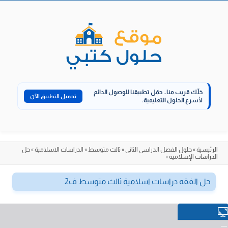
الانتقال
إلى
المحتوى
خلّك قريب منا..
حمّل تطبيقنا للوصول الدائم
تحميل التطبيق الآن
لأسرع الحلول التعليمية.
الرئيسية
»
حلول الفصل الدراسي الثاني
»
ثالث متوسط
»
الدراسات الاسلامية
»
حل
الدراسات الإسلامية
»
حل الفقه دراسات اسلامية ثالث متوسط ف2