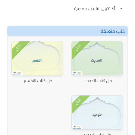
ألا تكون الشباب معصرة .
كتب متعلقة
الحل
الحل
حل كتاب الحديث
حل كتاب التفسير
الحل