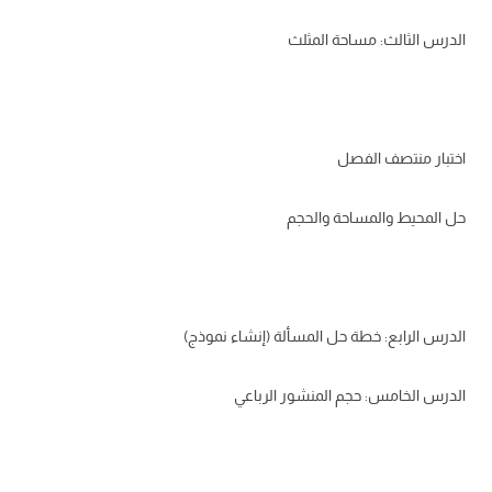
الدرس الثالث: مساحة المثلث
اختبار منتصف الفصل
حل المحيط والمساحة والحجم
الدرس الرابع: خطة حل المسألة (إنشاء نموذج)
الدرس الخامس: حجم المنشور الرباعي