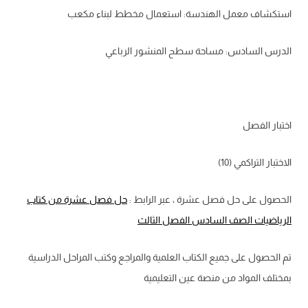
استكشاف معمل الهندسة: استعمال مخطط لبناء مكعب
الدرس السادس: مساحة سطح المنشور الرباعي
اختبار الفصل
الاختبار التراكمي (10)
الحصول على حل فصل عشرة ، عبر الرابط :
حل فصل عشرة من كتاب
الرياضيات الصف السادس الفصل الثالث
تم الحصول على جميع الكتاب العلمية والمراجع وكتب المراحل الدراسية
بمختلف المواد من منصة عين التعليمية