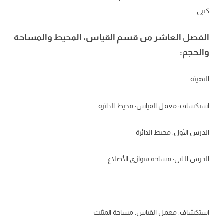
كتبي
الفصل العاشر من قسم القياس، المحيط والمساحة
والحجم:
التهيئة
استكشاف: معمل القياس: محيط الدائرة
الدرس الأول: محيط الدائرة
الدرس الثاني: مساحة متوازي الأضلاع
استكشاف: معمل القياس: مساحة المثلث