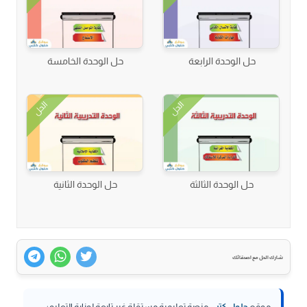
حل الوحدة الرابعة
حل الوحدة الخامسة
الحل
الحل
حل الوحدة الثالثة
حل الوحدة الثانية
شارك الحل مع اصدقائك
موقع
حلول كتبي
منصة تعليمية مستقلة غير تابعة لوزارة التعليم؛