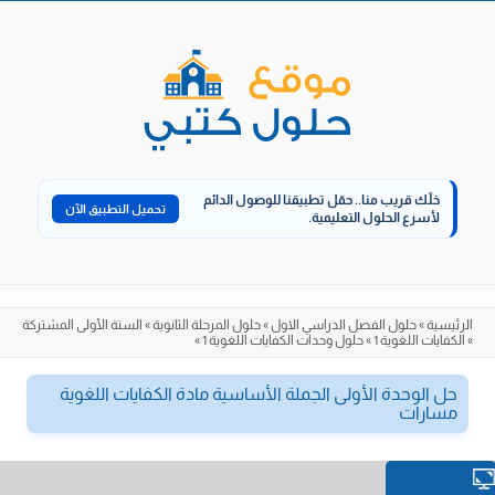
الانتقال
إلى
المحتوى
خلّك قريب منا..
حمّل تطبيقنا للوصول الدائم
تحميل التطبيق الآن
لأسرع الحلول التعليمية.
الرئيسية
»
حلول الفصل الدراسي الاول
»
حلول المرحلة الثانوية
»
السنة الأولى المشتركة
»
الكفايات اللغوية 1
»
حلول وحدات الكفايات اللغوية 1
»
حل الوحدة الأولى الجملة الأساسية مادة الكفايات اللغوية
مسارات