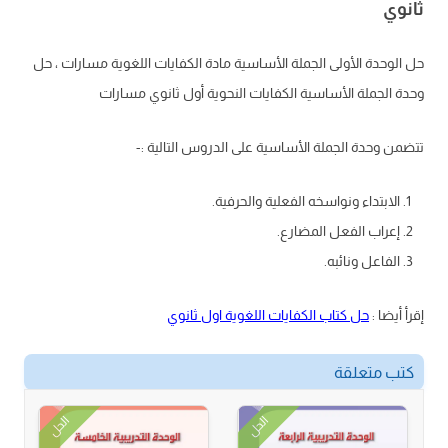
ثانوي
حل الوحدة الأولى الجملة الأساسية مادة الكفايات اللغوية مسارات ، حل
وحدة الجملة الأساسية الكفايات النحوية أول ثانوي مسارات
تتضمن وحدة الجملة الأساسية على الدروس التالية :-
الابتداء ونواسخه الفعلية والحرفية.
إعراب الفعل المضارع.
الفاعل ونائبه.
إقرأ أيضا :
حل كتاب الكفايات اللغوية اول ثانوي
كتب متعلقة
الحل
الحل