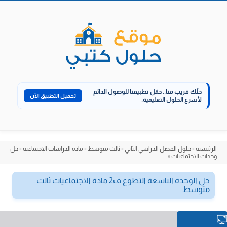
الانتقال
إلى
المحتوى
خلّك قريب منا..
حمّل تطبيقنا للوصول الدائم
تحميل التطبيق الآن
لأسرع الحلول التعليمية.
الرئيسية
»
حلول الفصل الدراسي الثاني
»
ثالث متوسط
»
مادة الدراسات الإجتماعية
»
حل
وحدات الاجتماعيات
»
حل الوحدة التاسعة التطوع ف2 مادة الاجتماعيات ثالث
متوسط