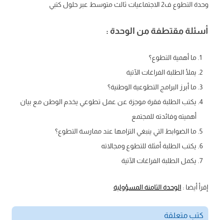
وحدة التطوع ف2 الاجتماعيات ثالث متوسط عبر حلول كتبي
أسئلة مقتطفة من الوحدة :
ما أهمية التطوع؟
يملأ الطلبة الفراغات الآتية
ما أبرز البرامج التطوعية الوطنية؟
يكتب الطلبة فقرة موجزة عن عمل تطوعي يخدم الوطن مع بيان
أهميته وفائدته للمجتمع
ما الضوابط التي ينبغي التزامها عند ممارسة التطوع؟
يكتب الطلبة أمثلة للتطوع ومجالاته
يكمل الطلبة الفراغات الآتية
إقرأ أيضا :
الوحدة الثامنة المسؤولية
كتب متعلقة