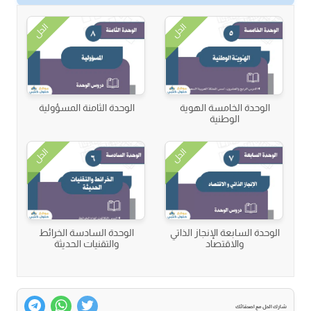
الحل
الحل
الوحدة الخامسة الهوية
الوحدة الثامنة المسؤولية
الوطنية
الحل
الحل
الوحدة السابعة الإنجاز الذاتي
الوحدة السادسة الخرائط
والاقتصاد
والتقنيات الحديثة
شارك الحل مع اصدقائك