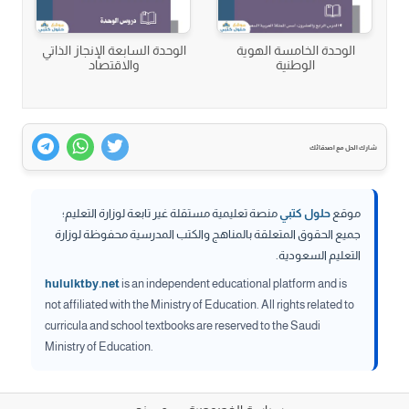
الوحدة الخامسة الهوية
الوحدة السابعة الإنجاز الذاتي
الوطنية
والاقتصاد
شارك الحل مع اصدقائك
موقع
حلول كتبي
منصة تعليمية مستقلة غير تابعة لوزارة التعليم؛
جميع الحقوق المتعلقة بالمناهج والكتب المدرسية محفوظة لوزارة
التعليم السعودية.
hululktby.net
is an independent educational platform and is
not affiliated with the Ministry of Education. All rights related to
curricula and school textbooks are reserved to the Saudi
Ministry of Education.