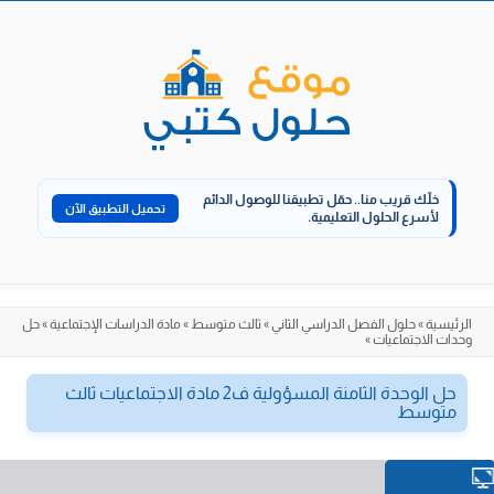
الانتقال
إلى
المحتوى
خلّك قريب منا..
حمّل تطبيقنا للوصول الدائم
تحميل التطبيق الآن
لأسرع الحلول التعليمية.
الرئيسية
»
حلول الفصل الدراسي الثاني
»
ثالث متوسط
»
مادة الدراسات الإجتماعية
»
حل
وحدات الاجتماعيات
»
حل الوحدة الثامنة المسؤولية ف2 مادة الاجتماعيات ثالث
متوسط