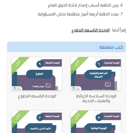
يبين الطلبة أسباب إصدار لائحة الذوق العام.
يعدد الطلبة أربعة أمور يتطلبها تحمل المسؤولية.
إقرأ أيضا :
الوحدة التاسعة التطوع
كتب متعلقة
الحل
الحل
الوحدة السادسة الخرائط
الوحدة التاسعة التطوع
والتقنيات الحديثة
الحل
الحل