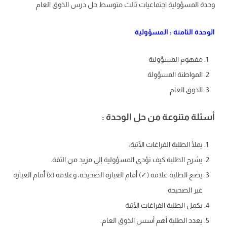
وحدة المسؤولية اجتماعيات ثالث متوسط حل درس الذوق العام
الوحدة الثامنة : المسؤولية
مفهوم المسؤولية
المواطنة المسؤولة
الذوق العام
أسئلة متنوعة من حل الوحدة :
يملأ الطلبة الفراغات الآتية:
يشرح الطلبة كيف تؤدي المسؤولية إلى مزيد من الثقة.
يضع الطلبة علامة (✓) أمام العبارة الصحيحة، وعلامة (x) أمام العبارة
غير الصحيحة
يكمل الطلبة الفراغات الآتية
يعدد الطلبة أهم أسس الذوق العام.