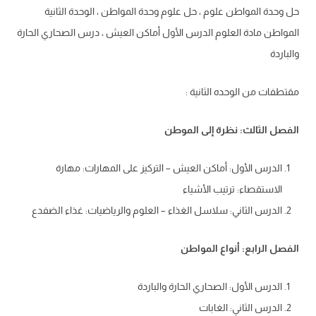
حل وحدة المواطن علوم ، حل علوم وحدة المواطن ، الوحدة الثانية
المواطن مادة العلوم الدرس الأول أماكن العيش ، درس الصحاري الحارة
والباردة
مقتطفات من الوحده الثانية :
الفصل الثالث: نظرة إلى الموطن
الدرس الأول: أماكن العيش – التركيز على المهارات: مهارة
الاستقصاء: ترتيب الأشياء
الدرس الثاني: سلاسل الغذاء – العلوم والرياضيات: غذاء الضفدع
الفصل الرابع: أنواع المواطن
الدرس الأول: الصحاري الحارة والباردة
الدرس الثاني: الغابات