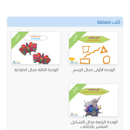
كتب متعلقة
الحل
الحل
الوحدة الأولى مجال الرسم
الوحدة الثالثة مجال الطباعة
الحل
الوحدة الرابعة مجال التشكيل
المباشر بالخامات