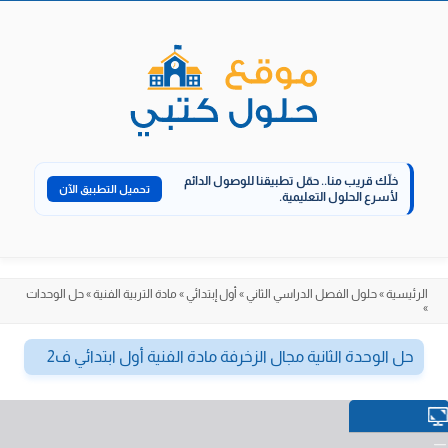
الانتقال
إلى
المحتوى
خلّك قريب منا..
حمّل تطبيقنا للوصول الدائم
تحميل التطبيق الآن
لأسرع الحلول التعليمية.
الرئيسية
»
حلول الفصل الدراسي الثاني
»
أول إبتدائي
»
مادة التربية الفنية
»
حل الوحدات
»
حل الوحدة الثانية مجال الزخرفة مادة الفنية أول ابتدائي ف2