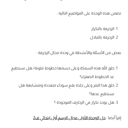
تضمن هذه الوحدة على المواضيع التالية :
الزخرفة بالتكرار
الزخرفة بالتبادل
بعض من الأسئلة والأنشطة في وحدة مجال الزخرفة :
خلق الله هذه السمكة وعلى جسمها خطوط ملونة/ هل نستطيع
عد الخطوط الصفراء؟
خلق هذا النمر وعلى جلده بقع سوداء متعددة ومتشابهة هل
نستطيع عدها؟
هل يوجد تكرار في الزخارف الموجودة ؟
إقرأ أيضا :
حل الوحدة الأولى مجال الرسم أول ابتدائي ف2